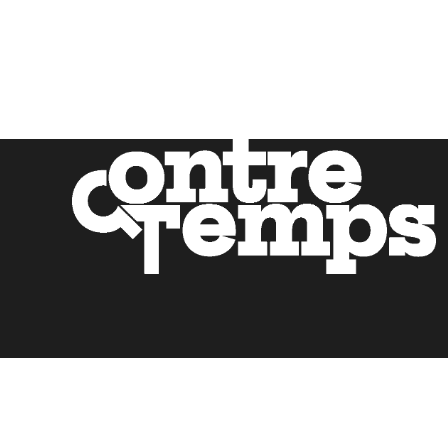
Mentions légales