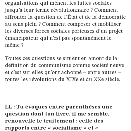
organisations qui mènent les luttes sociales
jusqu’à leur terme révolutionnaire ? Comment
affronter la question de l’État et de la démocratie
au sens plein ? Comment composer et mobiliser
les diverses forces sociales porteuses d’un projet
émancipateur qui n’est pas spontanément le
même ?
Toutes ces questions se situent en amont de la
définition du communisme comme société neuve
et c’est sur elles qu’ont achoppé – entre autres –
toutes les révolutions du XIXe et du XXe siècle.
LL : Tu évoques entre parenthèses une
question dont ton livre, il me semble,
renouvelle le traitement : celle des
rapports entre « socialisme » et «