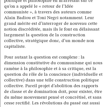
politique et philosophie en m’arrêtant sur ce
qu’on a appelé le « retour de l’Idée
communiste », à travers des auteurs comme
Alain Badiou et Toni Negri notamment. Leur
grand mérite est d’interroger de nouveau cette
notion discréditée, mais ils le font en délaissant
largement la question de la construction
collective, stratégique donc, d’un monde non
capitaliste.
Pour autant la question est complexe : la
dimension constitutive du communisme qui nous
ramène à la philosophie et à sa critique, est la
question du rôle de la conscience (individuelle et
collective) dans une telle construction politique
collective. Pareil projet d’abolition des rapports
de classe et de domination doit, pour exister, être
du même mouvement pensé et concrétisé, et sans
cesse rectifié. Les révolutions du passé ont aussi