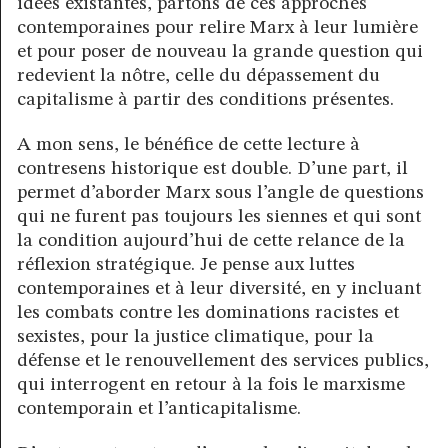
idées existantes, partons de ces approches
contemporaines pour relire Marx à leur lumière
et pour poser de nouveau la grande question qui
redevient la nôtre, celle du dépassement du
capitalisme à partir des conditions présentes.
A mon sens, le bénéfice de cette lecture à
contresens historique est double. D’une part, il
permet d’aborder Marx sous l’angle de questions
qui ne furent pas toujours les siennes et qui sont
la condition aujourd’hui de cette relance de la
réflexion stratégique. Je pense aux luttes
contemporaines et à leur diversité, en y incluant
les combats contre les dominations racistes et
sexistes, pour la justice climatique, pour la
défense et le renouvellement des services publics,
qui interrogent en retour à la fois le marxisme
contemporain et l’anticapitalisme.