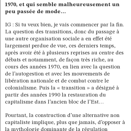
1970, et qui semble malheureusement un
peu passée de mode…
IG : Si tu veux bien, je vais commencer par la fin.
La question des transitions, donc du passage à
une autre organisation sociale a en effet été
largement perdue de vue, ces derniers temps,
après avoir été à plusieurs reprises au centre des
débats et notamment, de façon très riche, au
cours des années 1970, en lien avec la question
de l’autogestion et avec les mouvements de
libération nationale et de combat contre le
colonialisme. Puis la « transition » a désigné à
partir des années 1990 la restauration du
capitalisme dans l’ancien bloc de l’Est…
Pourtant, la construction d’une alternative non
capitaliste implique, plus que jamais, d’opposer à
la mythologie dominante de la régulation