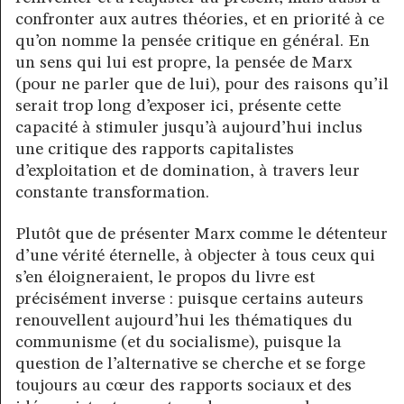
confronter aux autres théories, et en priorité à ce
qu’on nomme la pensée critique en général. En
un sens qui lui est propre, la pensée de Marx
(pour ne parler que de lui), pour des raisons qu’il
serait trop long d’exposer ici, présente cette
capacité à stimuler jusqu’à aujourd’hui inclus
une critique des rapports capitalistes
d’exploitation et de domination, à travers leur
constante transformation.
Plutôt que de présenter Marx comme le détenteur
d’une vérité éternelle, à objecter à tous ceux qui
s’en éloigneraient, le propos du livre est
précisément inverse : puisque certains auteurs
renouvellent aujourd’hui les thématiques du
communisme (et du socialisme), puisque la
question de l’alternative se cherche et se forge
toujours au cœur des rapports sociaux et des