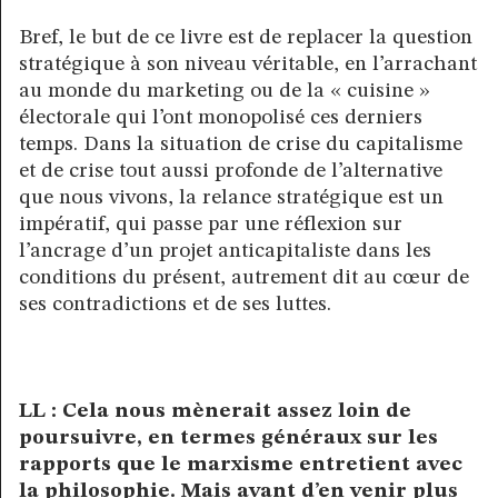
Bref, le but de ce livre est de replacer la question
stratégique à son niveau véritable, en l’arrachant
au monde du marketing ou de la « cuisine »
électorale qui l’ont monopolisé ces derniers
temps. Dans la situation de crise du capitalisme
et de crise tout aussi profonde de l’alternative
que nous vivons, la relance stratégique est un
impératif, qui passe par une réflexion sur
l’ancrage d’un projet anticapitaliste dans les
conditions du présent, autrement dit au cœur de
ses contradictions et de ses luttes.
LL : Cela nous mènerait assez loin de
poursuivre, en termes généraux sur les
rapports que le marxisme entretient avec
la philosophie. Mais avant d’en venir plus