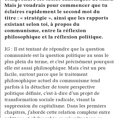
Mais je voudrais pour commencer que tu
éclaires rapidement le second mot du
titre : « stratégie », ainsi que les rapports
existant selon toi, à propos du
communisme, entre la réflexion
philosophique et la réflexion politique.
IG : Il est tentant de répondre que la question
communiste est la question politique au sens le
plus plein du terme, et c’est précisément pourquoi
elle est aussi philosophique. Mais c’est un peu
facile, surtout parce que le traitement
philosophique actuel du communisme tend
parfois à la détacher de toute perspective
politique définie, c’est-à-dire d’un projet de
transformation sociale radicale, visant la
suppression du capitalisme. Dans les premiers
chapitres, j’aborde cette relation complexe entre