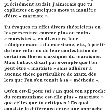
précisément au fait, j’aimerais que tu
explicites en quelques mots ta manière
d’être « marxiste ».
Tu évoques en effet divers théoriciens en
les présentant comme plus ou moins
« marxistes », en discutant leur
« éloignement » du marxisme, etc., à partir
de leur refus ou de leur contestation de
certaines thèses classiques du marxisme.
Mais Lukacs disait par exemple que l’on
peut être « marxiste » sans adhérer à
aucune thèse particulière de Marx, dès
lors que l’on s’en tenait à sa « méthode ».
Qu’en est-il pour toi ? En quoi ton approche
du communisme est-elle plus « marxiste »
que celles que tu critiques ? En quoi
consiste la différence entre une approche