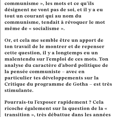
communisme », les mots et ce qu’ils
désignent ne vont pas de soi, et il y a eu
tout un courant qui au nom du
communisme, tendait à révoquer le mot
même de « socialisme ».
Or, et cela me semble être un apport de
ton travail de le montrer et de repenser
cette question, il y a longtemps eu un
malentendu sur l’emploi de ces mots. Ton
analyse du caractère d’abord politique de
la pensée communiste – avec en
particulier tes développements sur la
Critique du programme de Gotha – est très
stimulante.
Pourrais-tu l’exposer rapidement ? Cela
ricoche également sur la question de la «
transition », très débattue dans les années