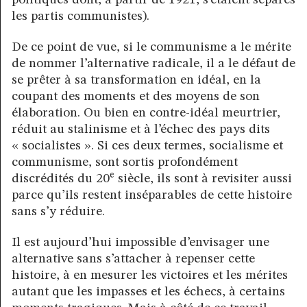
les partis communistes).
De ce point de vue, si le communisme a le mérite
de nommer l’alternative radicale, il a le défaut de
se prêter à sa transformation en idéal, en la
coupant des moments et des moyens de son
élaboration. Ou bien en contre-idéal meurtrier,
réduit au stalinisme et à l’échec des pays dits
« socialistes ». Si ces deux termes, socialisme et
communisme, sont sortis profondément
e
discrédités du 20
siècle, ils sont à revisiter aussi
parce qu’ils restent inséparables de cette histoire
sans s’y réduire.
Il est aujourd’hui impossible d’envisager une
alternative sans s’attacher à repenser cette
histoire, à en mesurer les victoires et les mérites
autant que les impasses et les échecs, à certains