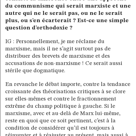
du communisme qui serait marxiste et une
autre qui ne le serait pas, ou ne le serait
plus, ou s’en écarterait ? Est-ce une simple
question d’orthodoxie ?
IG : Personnellement, je me réclame du
marxisme, mais il ne s’agit surtout pas de
distribuer des brevets de marxisme et des
accusations de non-marxisme ! Ce serait aussi
stérile que dogmatique.
En revanche le débat importe, contre la tendance
croissante des théorisations critiques à se clore
sur elles-mêmes et contre le fractionnement
extrême du champ politique à gauche. Si le
marxisme, avec et au-delà de Marx lui-même,
reste en quoi que ce soit pertinent, c’est à la
condition de considérer qu’il est toujours à
réinventer et à réajuster au présent, mais aussi à