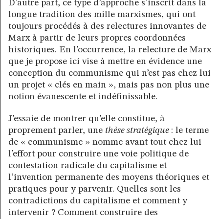
D’autre part, ce type d’approche s’inscrit dans la
longue tradition des mille marxismes, qui ont
toujours procédés à des relectures innovantes de
Marx à partir de leurs propres coordonnées
historiques. En l’occurrence, la relecture de Marx
que je propose ici vise à mettre en évidence une
conception du communisme qui n’est pas chez lui
un projet « clés en main », mais pas non plus une
notion évanescente et indéfinissable.
J’essaie de montrer qu’elle constitue, à
proprement parler, une
thèse stratégique
: le terme
de « communisme » nomme avant tout chez lui
l’effort pour construire une voie politique de
contestation radicale du capitalisme et
l’invention permanente des moyens théoriques et
pratiques pour y parvenir. Quelles sont les
contradictions du capitalisme et comment y
intervenir ? Comment construire des