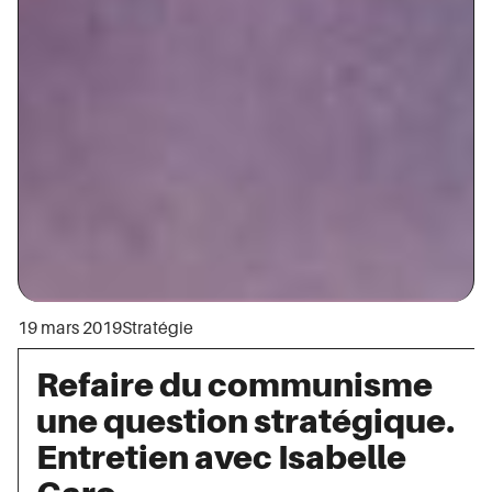
19 mars 2019
Stratégie
Refaire du communisme
une question stratégique.
Entretien avec Isabelle