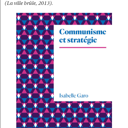
(La ville brûle, 2013).