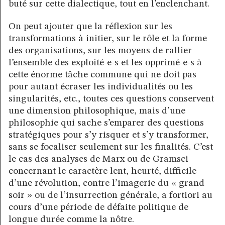
buté sur cette dialectique, tout en l’enclenchant.
On peut ajouter que la réflexion sur les
transformations à initier, sur le rôle et la forme
des organisations, sur les moyens de rallier
l’ensemble des exploité-e-s et les opprimé-e-s à
cette énorme tâche commune qui ne doit pas
pour autant écraser les individualités ou les
singularités, etc., toutes ces questions conservent
une dimension philosophique, mais d’une
philosophie qui sache s’emparer des questions
stratégiques pour s’y risquer et s’y transformer,
sans se focaliser seulement sur les finalités. C’est
le cas des analyses de Marx ou de Gramsci
concernant le caractère lent, heurté, difficile
d’une révolution, contre l’imagerie du « grand
soir » ou de l’insurrection générale, a fortiori au
cours d’une période de défaite politique de
longue durée comme la nôtre.