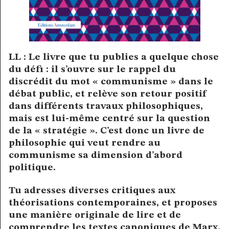
LL : Le livre que tu publies a quelque chose
du défi : il s’ouvre sur le rappel du
discrédit du mot « communisme » dans le
débat public, et relève son retour positif
dans différents travaux philosophiques,
mais est lui-même centré sur la question
de la « stratégie ». C’est donc un livre de
philosophie qui veut rendre au
communisme sa dimension d’abord
politique.
Tu adresses diverses critiques aux
théorisations contemporaines, et proposes
une manière originale de lire et de
comprendre les textes canoniques de Marx.