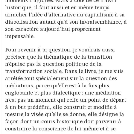
moments tragiques. Mais à côté de ce travail
historique, il faut aussi et en même temps
arracher l’idée d’alternative au capitalisme à sa
diabolisation autant qu’à son invraisemblance, à
son caractère aujourd’hui proprement
impensable.
Pour revenir à ta question, je voudrais aussi
préciser que la thématique de la transition
n’épuise pas la question politique de la
transformation sociale. Dans le livre, je me suis
arrêtée tout spécialement sur la question des
médiations, parce qu’elle est à la fois plus
englobante et plus dialectique : une médiation
n’est pas un moment qui relie un point de départ
à un but prédéfini, elle construit et modifie à
mesure la visée qu’elle se donne, elle désigne la
façon dont un cours historique doit parvenir à
construire la conscience de lui-même et à se