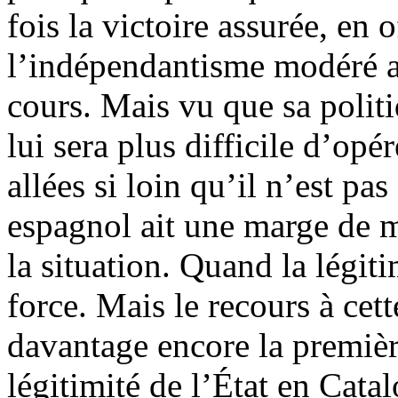
fois la victoire assurée, en 
l’indépendantisme modéré av
cours. Mais vu que sa politiq
lui sera plus difficile d’opé
allées si loin qu’il n’est p
espagnol ait une marge de 
la situation. Quand la légitim
force. Mais le recours à cett
davantage encore la première
légitimité de l’État en Catal