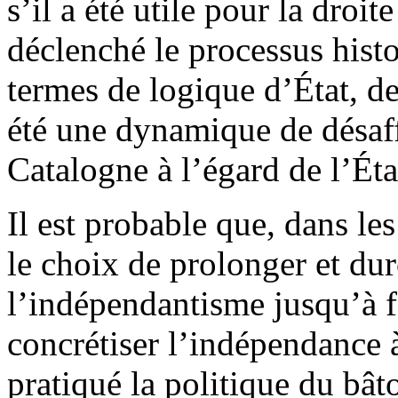
s’il a été utile pour la droit
déclenché le processus histo
termes de logique d’État, de
été une dynamique de désaffe
Catalogne à l’égard de l’Éta
Il est probable que, dans le
le choix de prolonger et dur
l’indépendantisme jusqu’à f
concrétiser l’indépendance à
pratiqué la politique du bâto