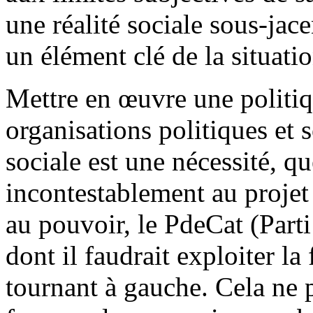
une réalité sociale sous-jacen
un élément clé de la situatio
Mettre en œuvre une politiq
organisations politiques et 
sociale est une nécessité, q
incontestablement au projet 
au pouvoir, le PdeCat (Part
dont il faudrait exploiter l
tournant à gauche. Cela ne p