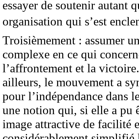
essayer de soutenir autant 
organisation qui s’est encle
Troisièmement : assumer une
complexe en ce qui concerne 
l’affrontement et la victoi
ailleurs, le mouvement a syn
pour l’indépendance dans le
une notion qui, si elle a pu 
image attractive de facilité
considérablement simplifié 