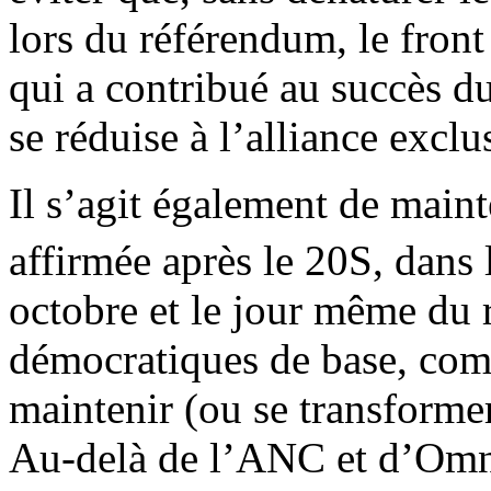
lors du référendum, le fron
qui a contribué au succès du
se réduise à l’alliance excl
Il s’agit également de maint
affirmée après le 20S, dans 
octobre et le jour même du
démocratiques de base, com
maintenir (ou se transforme
Au-delà de l’ANC et d’Omni