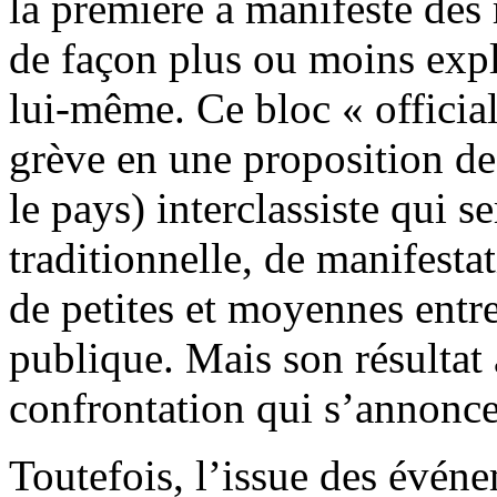
la première a manifesté des r
de façon plus ou moins expl
lui-même. Ce bloc « official
grève en une proposition de 
le pays) interclassiste qui 
traditionnelle, de manifesta
de petites et moyennes entre
publique. Mais son résultat
confrontation qui s’annonce
Toutefois, l’issue des évé