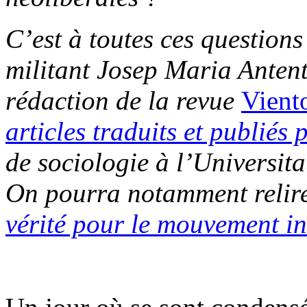
C’est à toutes ces questions
militant Josep Maria Anten
rédaction de la revue
Vient
articles traduits et publiés 
de sociologie à l’Universi
On pourra notamment relire
vérité pour le mouvement i