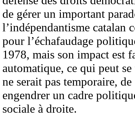
défense des droits démocrati
de gérer un important parad
l’indépendantisme catalan c
pour l’échafaudage politiqu
1978, mais son impact est fa
automatique, ce qui peut se 
ne serait pas temporaire, de 
engendrer un cadre politiqu
sociale à droite.