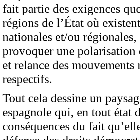
fait partie des exigences q
régions de l’État où existe
nationales et/ou régionales,
provoquer une polarisation 
et relance des mouvements na
respectifs.
Tout cela dessine un paysa
espagnole qui, en tout état 
conséquences du fait qu’elle