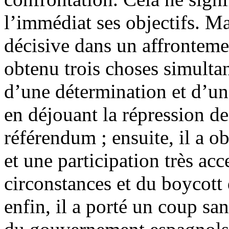
l’immédiat ses objectifs. Ma
décisive dans un affronteme
obtenu trois choses simultan
d’une détermination et d’une
en déjouant la répression de
référendum ; ensuite, il a o
et une participation très ac
circonstances et du boycott 
enfin, il a porté un coup san