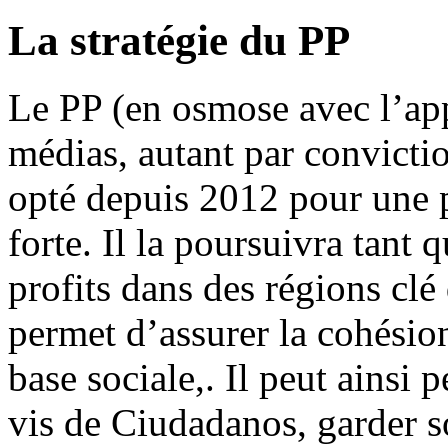
La stratégie du PP
Le PP (en osmose avec l’appa
médias, autant par convictio
opté depuis 2012 pour une p
forte. Il la poursuivra tant q
profits dans des régions clé 
permet d’assurer la cohésion
base sociale,. Il peut ainsi 
vis de Ciudadanos, garder s