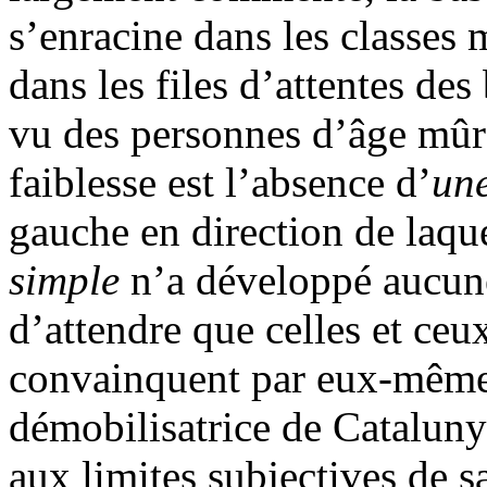
s’enracine dans les classes
dans les files d’attentes de
vu des personnes d’âge mûr 
faiblesse est l’absence d’
une
gauche en direction de laqu
simple
n’a développé aucune 
d’attendre que celles et ceu
convainquent par eux-mêmes.
démobilisatrice de Catalun
aux limites subjectives de s