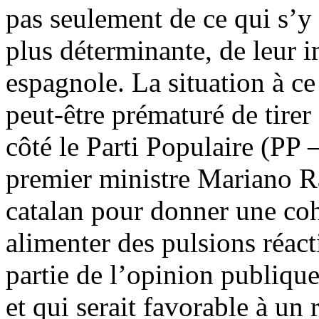
pas seulement de ce qui s’y
plus déterminante, de leur i
espagnole. La situation à ce
peut-être prématuré de tirer
côté le Parti Populaire (PP –
premier ministre Mariano Ra
catalan pour donner une coh
alimenter des pulsions réact
partie de l’opinion publique
et qui serait favorable à u