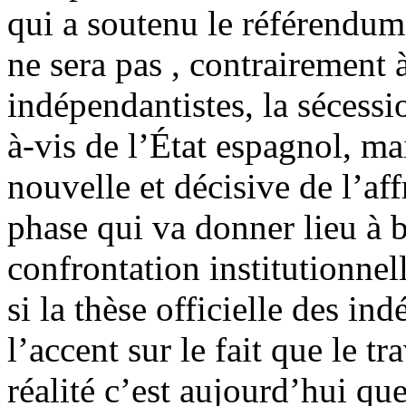
qui a soutenu le référendum
ne sera pas , contrairement 
indépendantistes, la sécess
à-vis de l’État espagnol, ma
nouvelle et décisive de l’af
phase qui va donner lieu à 
confrontation institutionne
si la thèse officielle des i
l’accent sur le fait que le t
réalité c’est aujourd’hui que