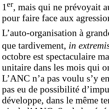
er
1
, mais qui ne prévoyait 
pour faire face aux agressio
L’auto-organisation à grand
que tardivement,
in extremi
octobre est spectaculaire 
unitaire dans les mois qui o
L’ANC n’a pas voulu s’y eng
pas eu de possibilité d’imp
développe, dans le même tem