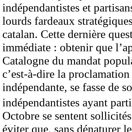
indépendantistes et partisans
lourds fardeaux stratégiques
catalan. Cette dernière que
immédiate : obtenir que l’a
Catalogne du mandat populai
c’est-à-dire la proclamation
indépendante, se fasse de so
indépendantistes ayant parti
Octobre se sentent sollicités
éviter que, sans dénaturer l