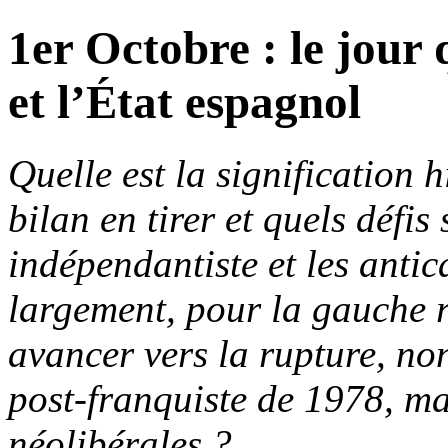
1er Octobre : le jour
et l’État espagnol
Quelle est la signification 
bilan en tirer et quels défi
indépendantiste et les antic
largement, pour la gauche
avancer vers la rupture, no
post-franquiste de 1978, mai
néolibérales ?