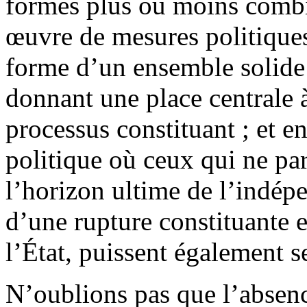
formes plus ou moins combin
œuvre de mesures politiques
forme d’un ensemble solide 
donnant une place centrale à
processus constituant ; et en
politique où ceux qui ne pa
l’horizon ultime de l’indép
d’une rupture constituante e
l’État, puissent également se
N’oublions pas que l’absenc