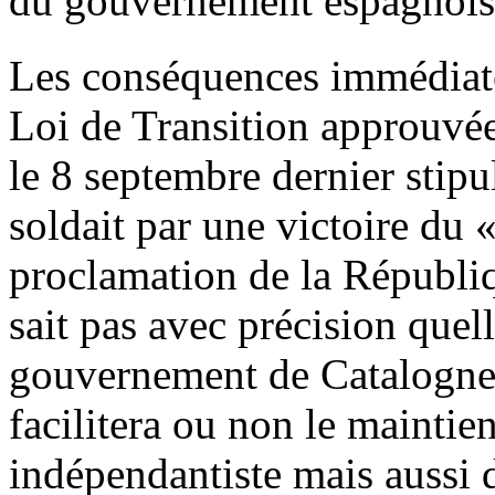
du gouvernement espagnols
Les conséquences immédiat
Loi de Transition approuvée
le 8 septembre dernier stipu
soldait par une victoire du « 
proclamation de la Républi
sait pas avec précision quel
gouvernement de Catalogne, 
facilitera ou non le mainti
indépendantiste mais aussi 