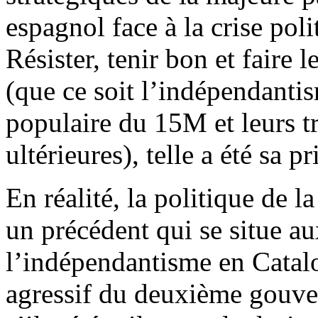
espagnol face à la crise pol
Résister, tenir bon et faire l
(que ce soit l’indépendantis
populaire du 15M et leurs tr
ultérieures), telle a été sa p
En réalité, la politique de l
un précédent qui se situe au
l’indépendantisme en Catalo
agressif du deuxième gouv