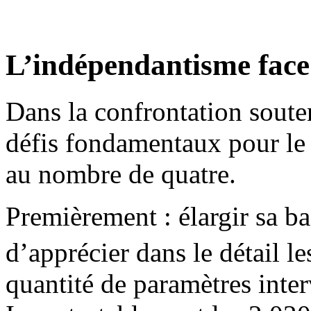
L’indépendantisme face
Dans la confrontation souten
défis fondamentaux pour le
au nombre de quatre.
Premièrement : élargir sa base
d’apprécier dans le détail le
quantité de paramètres inte