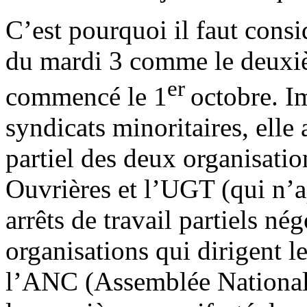
C’est pourquoi il faut consi
du mardi 3 comme le deuxiè
er
commencé le 1
octobre. I
syndicats minoritaires, elle
partiel des deux organisati
Ouvrières et l’UGT (qui n’a
arrêts de travail partiels né
organisations qui dirigent 
l’ANC (Assemblée National