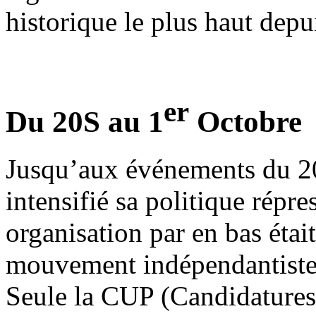
historique le plus haut depui
er
Du 20S au 1
Octobre
Jusqu’aux événements du 20
intensifié sa politique répr
organisation par en bas étai
mouvement indépendantiste
Seule la CUP (Candidatures 