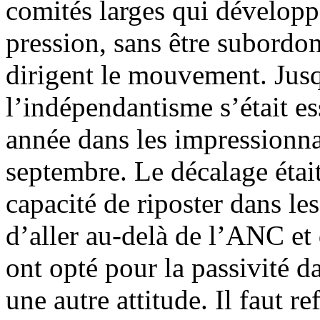
comités larges qui développe
pression, sans être subordo
dirigent le mouvement. Jusq
l’indépendantisme s’était e
année dans les impressionna
septembre. Le décalage était
capacité de riposter dans l
d’aller au-delà de l’ANC e
ont opté pour la passivité d
une autre attitude. Il faut r