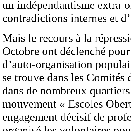
un indépendantisme extra-of
contradictions internes et d
Mais le recours à la répres
Octobre ont déclenché pour
d’auto-organisation populai
se trouve dans les Comités
dans de nombreux quartiers 
mouvement « Escoles Oberte
engagement décisif de profes
organisé les volontaires pou