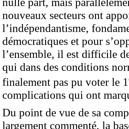
nulle part, mais parallèlemen
nouveaux secteurs ont appor
l’indépendantisme, fondame
démocratiques et pour s’opp
l’ensemble, il est difficile
qui dans des conditions nor
finalement pas pu voter le 1
complications qui ont marqu
Du point de vue de sa compo
largement commenté, la bas