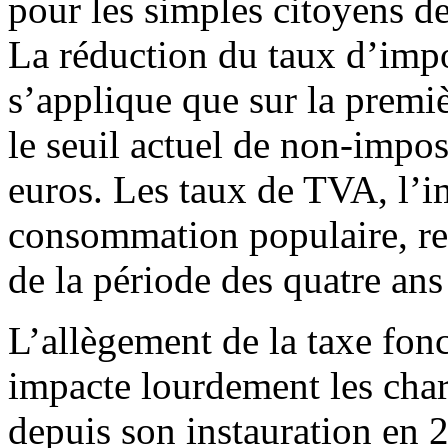
pour les simples citoyens d
La réduction du taux d’impo
s’applique que sur la premi
le seuil actuel de non-impo
euros. Les taux de TVA, l’im
consommation populaire, res
de la période des quatre an
L’allègement de la taxe fon
impacte lourdement les cha
depuis son instauration en 2