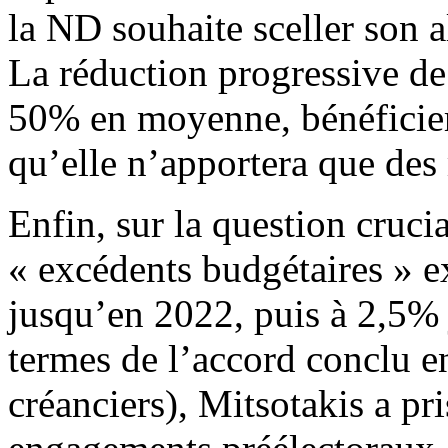
la ND souhaite sceller son a
La réduction progressive de 
50% en moyenne, bénéficier
qu’elle n’apportera que des
Enfin, sur la question cruci
« excédents budgétaires » e
jusqu’en 2022, puis à 2,5%
termes de l’accord conclu en
créanciers), Mitsotakis a pri