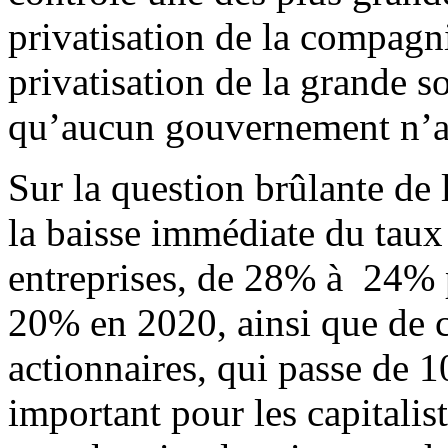
privatisation de la compagni
privatisation de la grande so
qu’aucun gouvernement n’av
Sur la question brûlante de 
la baisse immédiate du taux
entreprises, de 28% à 24% p
20% en 2020, ainsi que de c
actionnaires, qui passe de 
important pour les capitalis