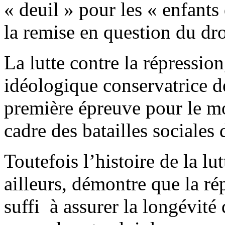
« deuil » pour les « enfants
la remise en question du droi
La lutte contre la répression
idéologique conservatrice de
première épreuve pour le mo
cadre des batailles sociales
Toutefois l’histoire de la l
ailleurs, démontre que la rép
suffi à assurer la longévit