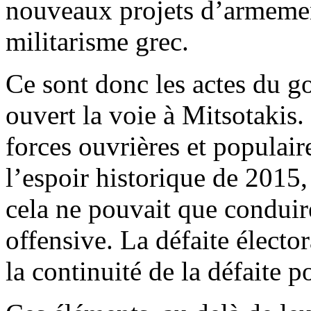
nouveaux projets d’armem
militarisme grec.
Ce sont donc les actes du g
ouvert la voie à Mitsotakis
forces ouvrières et populaire
l’espoir historique de 2015,
cela ne pouvait que conduir
offensive. La défaite élector
la continuité de la défaite p