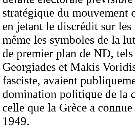
stratégique du mouvement ouv
en jetant le discrédit sur le
même les symboles de la lutt
de premier plan de ND, tels 
Georgiades et Makis Voridis
fasciste, avaient publiquem
domination politique de la 
celle que la Grèce a connue 
1949.