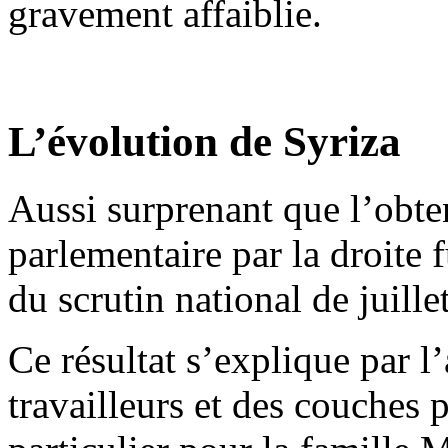
gravement affaiblie.
L’évolution de
S
yriza
Aussi surprenant que l’obte
parlementaire par la droite f
du scrutin national de juill
Ce résultat s’explique par l
travailleurs et des couches 