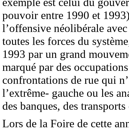
exemple est celui du gouver
pouvoir entre 1990 et 1993)
l’offensive néolibérale avec
toutes les forces du système
1993 par un grand mouvement
marqué par des occupations 
confrontations de rue qui n
l’extrême- gauche ou les ana
des banques, des transports
Lors de la Foire de cette an