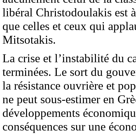
libéral Christodoulakis est 
que celles et ceux qui appl
Mitsotakis.
La crise et l’instabilité du 
terminées. Le sort du gouv
la résistance ouvrière et po
ne peut sous-estimer en Grè
développements économiques
conséquences sur une écono