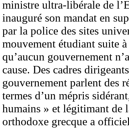
ministre ultra-libérale de l
inauguré son mandat en suppr
par la police des sites univ
mouvement étudiant suite à 
qu’aucun gouvernement n’av
cause. Des cadres dirigeant
gouvernement parlent des ré
termes d’un mépris sidérant,
humains » et légitimant de la
orthodoxe grecque a officie