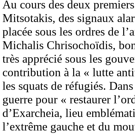
Au cours des deux premier
Mitsotakis, des signaux alar
placée sous les ordres de l
Michalis Chrisochoïdis, bon
très apprécié sous les gou
contribution à la « lutte ant
les squats de réfugiés. Dans 
guerre pour « restaurer l’ord
d’Exarcheia, lieu emblémati
l’extrême gauche et du mou