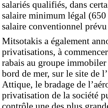
salariés qualifiés, dans cert
salaire minimum légal (650 
salaire conventionnel prévu
Mitsotakis a également anno
privatisations, à commencer
rabais au groupe immobiler 
bord de mer, sur le site de l
Attique, le bradage de l’aér
privatisation de la société
contrôle une des plus grande