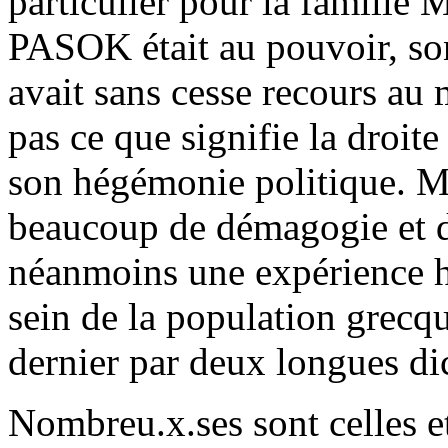
particulier pour la famille 
PASOK était au pouvoir, so
avait sans cesse recours au
pas ce que signifie la droite
son hégémonie politique. M
beaucoup de démagogie et de
néanmoins une expérience his
sein de la population grecqu
dernier par deux longues dic
Nombreu.x.ses sont celles 