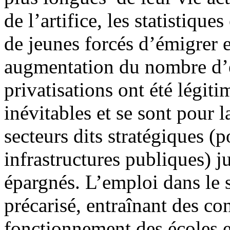
de l’artifice, les statistique
de jeunes forcés d’émigrer 
augmentation du nombre d’e
privatisations ont été légiti
inévitables et se sont pour 
secteurs dits stratégiques (p
infrastructures publiques) j
épargnés. L’emploi dans le s
précarisé, entraînant des c
fonctionnement des écoles e