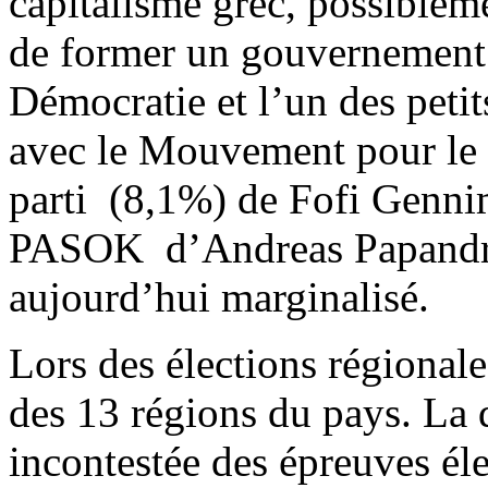
capitalisme grec, possibleme
de former un gouvernement 
Démocratie et l’un des petit
avec le Mouvement pour le 
parti (8,1%) de Fofi Genni
PASOK d’Andreas Papandreo
aujourd’hui marginalisé.
Lors des élections régional
des 13 régions du pays. La 
incontestée des épreuves éle