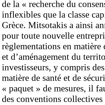
de la « recherche du consens
inflexibles que la classe cap
Grèce. Mitsotakis a ainsi a
pour toute nouvelle entrepr
règlementations en matière 
et d’aménagement du territo
investisseurs, y compris de
matière de santé et de sécuri
« paquet » de mesures, il fau
des conventions collectives