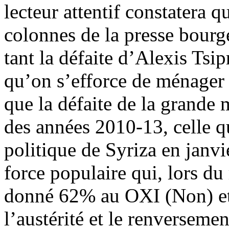
lecteur attentif constatera q
colonnes de la presse bourge
tant la défaite d’Alexis Tsi
qu’on s’efforce de ménager 
que la défaite de la grande 
des années 2010-13, celle qu
politique de Syriza en janvi
force populaire qui, lors du
donné 62% au OXI (Non) et 
l’austérité et le renverseme