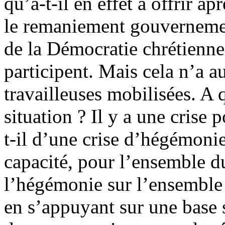
qu’a-t-il en effet à offrir ap
le remaniement gouvernement
de la Démocratie chrétienne
participent. Mais cela n’a 
travailleuses mobilisées. A 
situation ? Il y a une crise p
t-il d’une crise d’hégémonie
capacité, pour l’ensemble du
l’hégémonie sur l’ensemble 
en s’appuyant sur une base s