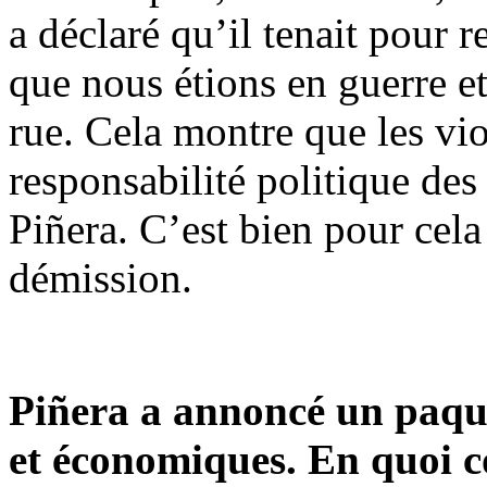
a déclaré qu’il tenait pour
que nous étions en guerre et 
rue. Cela montre que les vio
responsabilité politique des
Piñera. C’est bien pour ce
démission.
Piñera a annoncé un paquet
et économiques. En quoi c