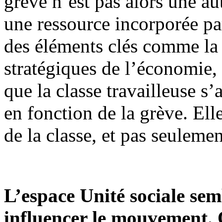
grève n’est pas alors une a
une ressource incorporée par
des éléments clés comme la 
stratégiques de l’économie, 
que la classe travailleuse s’a
en fonction de la grève. Ell
de la classe, et pas seuleme
L’espace Unité sociale sem
influencer le mouvement. 