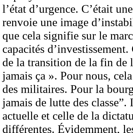
l’état d’urgence. C’était une
renvoie une image d’instabil
que cela signifie sur le marc
capacités d’investissement. 
de la transition de la fin de 
jamais ça ». Pour nous, cela 
des militaires. Pour la bourg
jamais de lutte des classe”. 
actuelle et celle de la dict
différentes. Évidemment, le