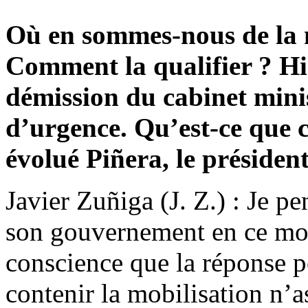
Où en sommes-nous de la m
Comment la qualifier ? Hi
démission du cabinet minist
d’urgence. Qu’est-ce que 
évolué Piñera, le présiden
Javier Zuñiga (J. Z.) : Je pe
son gouvernement en ce mom
conscience que la réponse po
contenir la mobilisation n’a