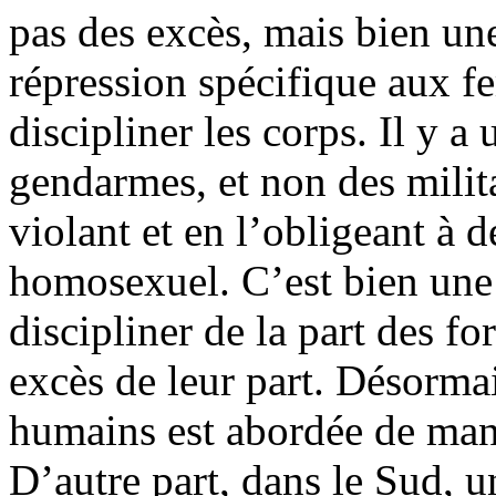
pas des excès, mais bien un
répression spécifique aux 
discipliner les corps. Il y a 
gendarmes, et non des milita
violant et en l’obligeant à 
homosexuel. C’est bien une
discipliner de la part des fo
excès de leur part. Désormai
humains est abordée de man
D’autre part, dans le Sud, u