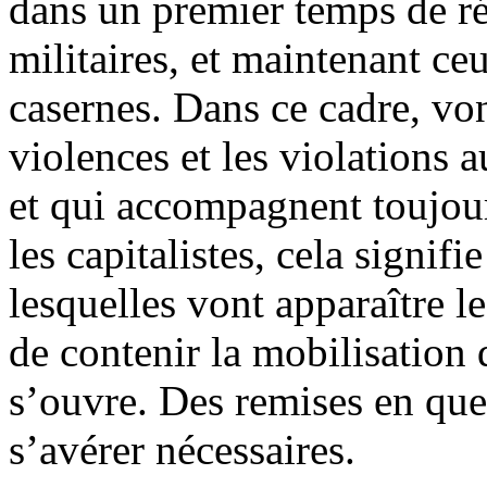
dans un premier temps de rés
militaires, et maintenant ce
casernes. Dans ce cadre, von
violences et les violations 
et qui accompagnent toujour
les capitalistes, cela signif
lesquelles vont apparaître l
de contenir la mobilisation 
s’ouvre. Des remises en que
s’avérer nécessaires.