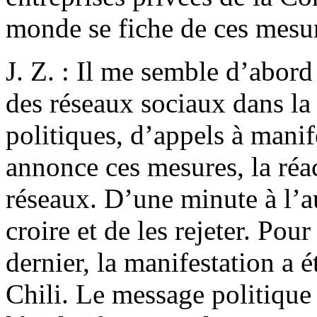
monde se fiche de ces mesu
J. Z. : Il me semble d’abord
des réseaux sociaux dans la
politiques, d’appels à manif
annonce ces mesures, la réac
réseaux. D’une minute à l’aut
croire et de les rejeter. Po
dernier, la manifestation a é
Chili. Le message politique