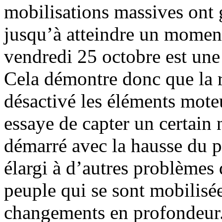
mobilisations massives ont 
jusqu’à atteindre un moment
vendredi 25 octobre est une
Cela démontre donc que la r
désactivé les éléments moteu
essaye de capter un certain
démarré avec la hausse du pr
élargi à d’autres problèmes 
peuple qui se sont mobilis
changements en profondeur