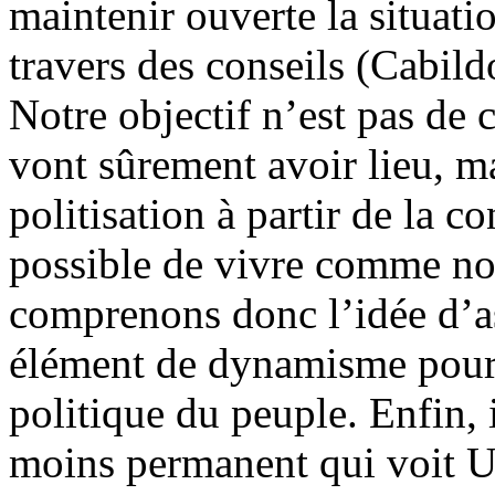
maintenir ouverte la situatio
travers des conseils (Cabild
Notre objectif n’est pas de 
vont sûrement avoir lieu, m
politisation à partir de la c
possible de vivre comme no
comprenons donc l’idée d’
élément de dynamisme pour 
politique du peuple. Enfin, 
moins permanent qui voit U