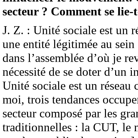
secteur ? Comment se lie-t
J. Z. : Unité sociale est un
une entité légitimée au se
dans l’assemblée d’où je rev
nécessité de se doter d’un i
Unité sociale est un réseau
moi, trois tendances occupe
secteur composé par les gran
traditionnelles : la CUT, 