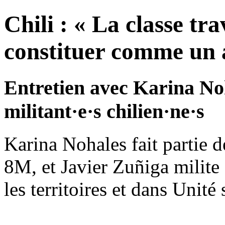
Chili : « La classe tra
constituer comme un a
Entretien avec Karina Noh
militant·e·s chilien·ne·s
Karina Nohales fait partie 
8M, et Javier Zuñiga milite
les territoires et dans Unité 