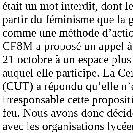
était un mot interdit, dont l
partir du féminisme que la 
comme une méthode d’action 
CF8M a proposé un appel à l
21 octobre à un espace plus 
auquel elle participe. La Cen
(CUT) a répondu qu’elle n’é
irresponsable cette proposi
feu. Nous avons donc décidé
avec les organisations lycée