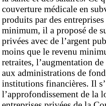
couverture médicale en sub
produits par des entreprises
minimum, il a proposé de su
privées avec de l’argent pu
moins que le revenu minimu
retraites, l’augmentation de
aux administrations de fond
institutions financières. Il 
l’approfondissement de la 
entreprises privées de la Co