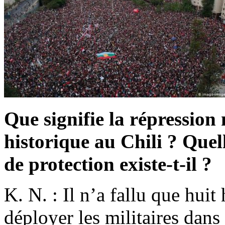
Que signifie la répression
historique au Chili ? Quel
de protection existe-t-il ?
K. N. : Il n’a fallu que hu
déployer les militaires dans