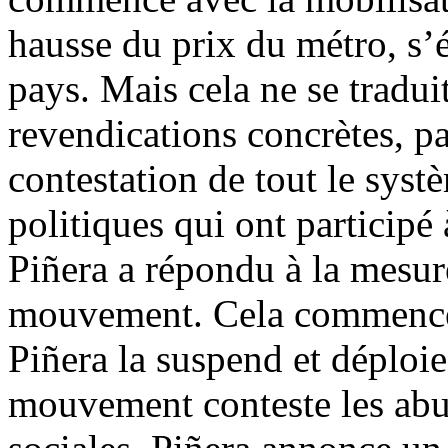
hausse du prix du métro, s’é
pays. Mais cela ne se tradui
revendications concrètes, pa
contestation de tout le systè
politiques qui ont participé
Piñera a répondu à la mesure
mouvement. Cela commence 
Piñera la suspend et déploie 
mouvement conteste les abus