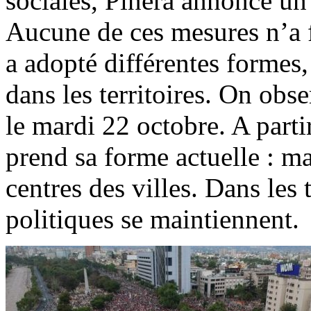
sociales, Piñera annonce u
Aucune de ces mesures n’a f
a adopté différentes formes,
dans les territoires. On obs
le mardi 22 octobre. A parti
prend sa forme actuelle : ma
centres des villes. Dans les t
politiques se maintiennent.