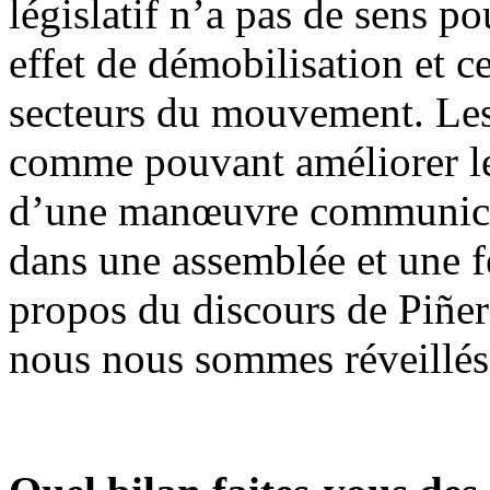
législatif n’a pas de sens p
effet de démobilisation et c
secteurs du mouvement. Les
comme pouvant améliorer les
d’une manœuvre communicati
dans une assemblée et une f
propos du discours de Piñer
nous nous sommes réveillés