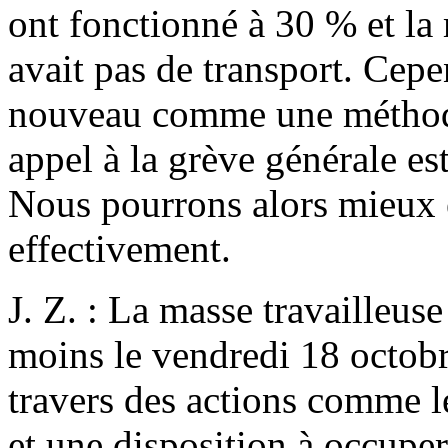
ont fonctionné à 30 % et la 
avait pas de transport. Cepe
nouveau comme une méthode
appel à la grève générale es
Nous pourrons alors mieux é
effectivement.
J. Z. : La masse travailleuse
moins le vendredi 18 octobre
travers des actions comme le
et une disposition à occuper