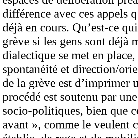
différence avec ces appels q
déjà en cours. Qu’est-ce qui
grève si les gens sont déjà 
dialectique se met en place
spontanéité et direction/or
de la grève est d’imprimer u
procédé est soutenu par une
socio-politiques, bien que c
avant », comme le veulent ce