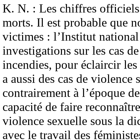
K. N. : Les chiffres officiel
morts. Il est probable que 
victimes : l’Institut nation
investigations sur les cas d
incendies, pour éclaircir les
a aussi des cas de violence 
contrairement à l’époque de
capacité de faire reconnaîtr
violence sexuelle sous la dic
avec le travail des féministe