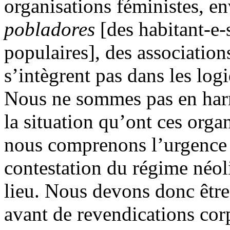
organisations féministes, e
pobladores
[des habitant-e-s
populaires], des association
s’intègrent pas dans les log
Nous ne sommes pas en har
la situation qu’ont ces orga
nous comprenons l’urgence
contestation du régime néoli
lieu. Nous devons donc être 
avant de revendications corp