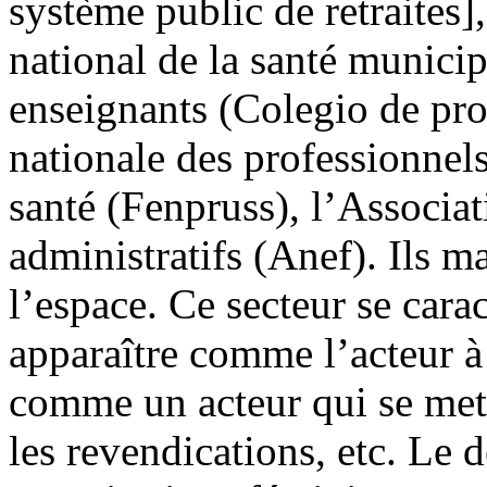
système public de retraites]
national de la santé munici
enseignants (Colegio de pro
nationale des professionnels
santé (Fenpruss), l’Associa
administratifs (Anef). Ils m
l’espace. Ce secteur se cara
apparaître comme l’acteur à
comme un acteur qui se met 
les revendications, etc. Le