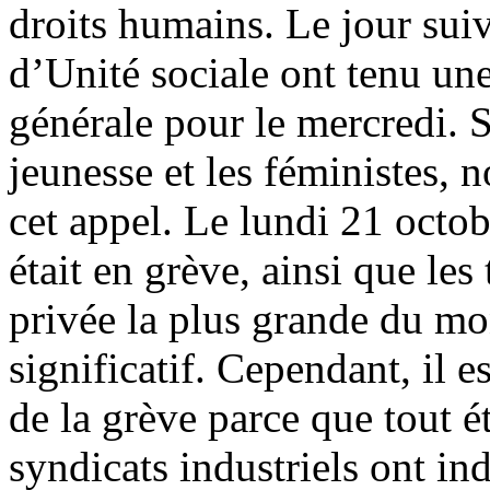
droits humains. Le jour suiv
d’Unité sociale ont tenu un
générale pour le mercredi. S
jeunesse et les féministes, n
cet appel. Le lundi 21 octob
était en grève, ainsi que les
privée la plus grande du mo
significatif. Cependant, il es
de la grève parce que tout ét
syndicats industriels ont in