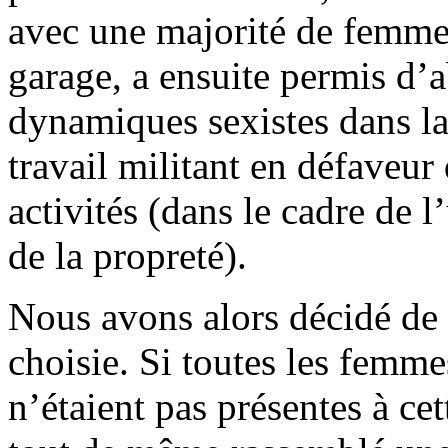
avec une majorité de femmes,
garage, a ensuite permis d’a
dynamiques sexistes dans la
travail militant en défaveu
activités (dans le cadre de 
de la propreté).
Nous avons alors décidé de 
choisie. Si toutes les femm
n’étaient pas présentes à cet