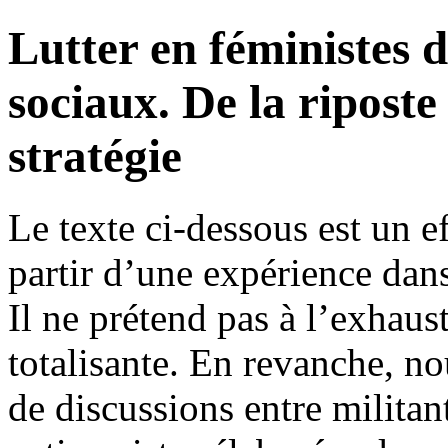
Lutter en féministes 
sociaux. De la riposte
stratégie
Le texte ci-dessous est un e
partir d’une expérience dans
Il ne prétend pas à l’exhaus
totalisante. En revanche, no
de discussions entre militant