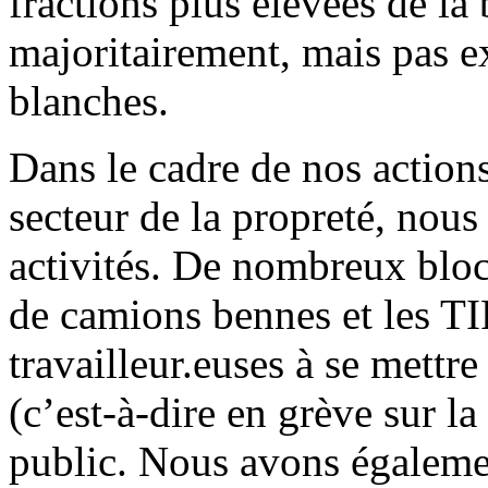
fractions plus élevées de la
majoritairement, mais pas 
blanches.
Dans le cadre de nos actions
secteur de la propreté, nous
activités. De nombreux bloc
de camions bennes et les T
travailleur.euses à se mettr
(c’est-à-dire en grève sur la
public. Nous avons égaleme