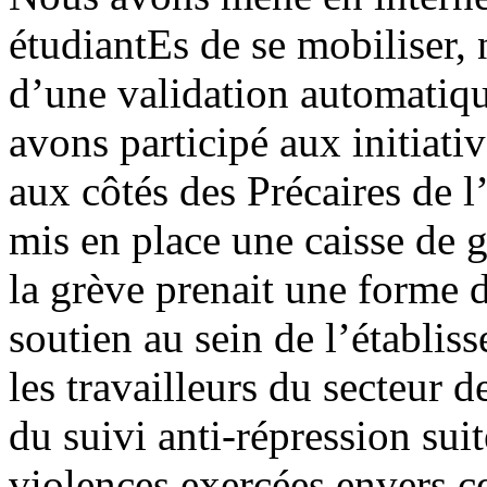
étudiantEs de se mobiliser,
d’une validation automatiq
avons participé aux initiati
aux côtés des Précaires de l
mis en place une caisse de 
la grève prenait une forme d
soutien au sein de l’établis
les travailleurs du secteur 
du suivi anti-répression suit
violences exercées envers ce