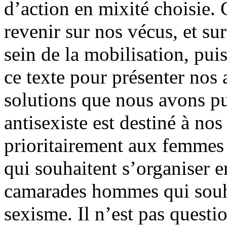
d’action en mixité choisie.
revenir sur nos vécus, et su
sein de la mobilisation, pui
ce texte pour présenter nos 
solutions que nous avons pu
antisexiste est destiné à nos
prioritairement aux femmes 
qui souhaitent s’organiser e
camarades hommes qui souh
sexisme. Il n’est pas quest