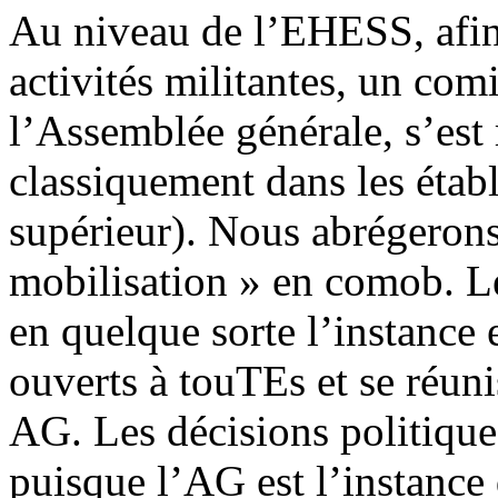
Au niveau de l’EHESS, afin d
activités militantes, un com
l’Assemblée générale, s’es
classiquement dans les éta
supérieur). Nous abrégerons
mobilisation » en comob. Le
en quelque sorte l’instance 
ouverts à touTEs et se réun
AG. Les décisions politique
puisque l’AG est l’instance