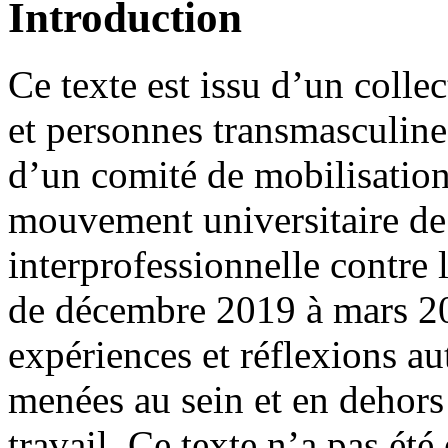
Introduction
Ce texte est issu d’un collec
et personnes transmasculines
d’un comité de mobilisation
mouvement universitaire de 
interprofessionnelle contre 
de décembre 2019 à mars 202
expériences et réflexions au
menées au sein et en dehors
travail. Ce texte n’a pas ét