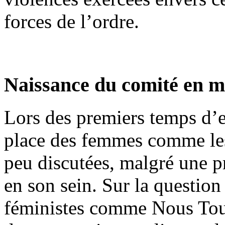
forces de l’ordre.
Naissance du comité en mi
Lors des premiers temps d’e
place des femmes comme les
peu discutées, malgré une p
en son sein. Sur la question 
féministes comme Nous Tout