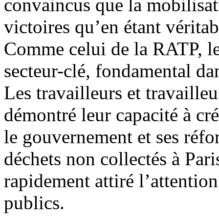
convaincus que la mobilisat
victoires qu’en étant vérita
Comme celui de la RATP, le 
secteur-clé, fondamental dan
Les travailleurs et travaille
démontré leur capacité à cré
le gouvernement et ses réf
déchets non collectés à Pari
rapidement attiré l’attentio
publics.