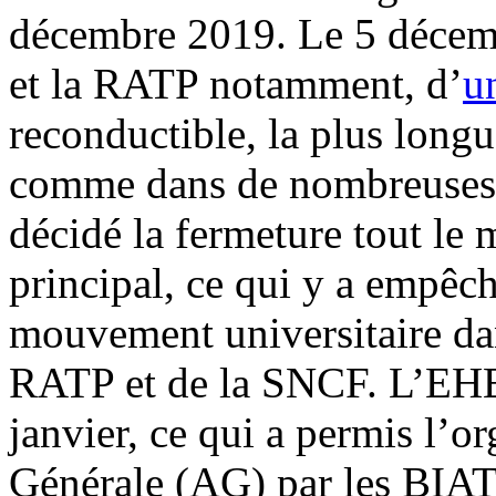
décembre 2019. Le 5 décemb
et la RATP notamment, d’
u
reconductible, la plus lon
comme dans de nombreuses au
décidé la fermeture tout le
principal, ce qui y a empêch
mouvement universitaire dans
RATP et de la SNCF. L’EHES
janvier, ce qui a permis l’
Générale (AG) par les BIAT