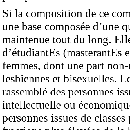
Si la composition de ce como
une base composée d’une qu
maintenue tout du long. Elle
d’étudiantEs (masterantEs e
femmes, dont une part non-
lesbiennes et bisexuelles. L
rassemblé des personnes issu
intellectuelle ou économiqu
personnes issues de classes 