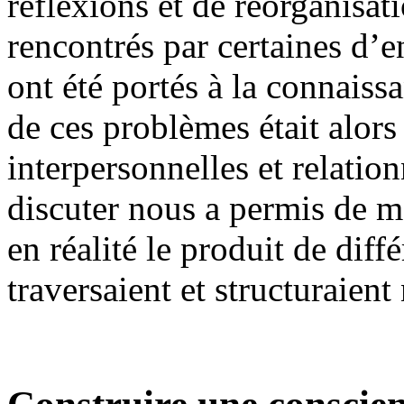
réflexions et de réorganisat
rencontrés par certaines d’
ont été portés à la connaiss
de ces problèmes était alors
interpersonnelles et relatio
discuter nous a permis de m
en réalité le produit de dif
traversaient et structuraien