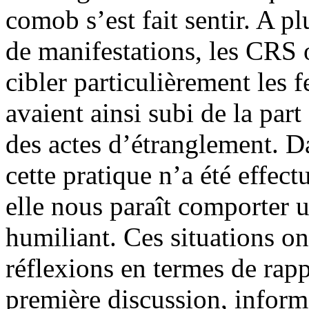
comob s’est fait sentir. A pl
de manifestations, les CRS
cibler particulièrement les 
avaient ainsi subi de la part
des actes d’étranglement. D
cette pratique n’a été effec
elle nous paraît comporter u
humiliant. Ces situations on
réflexions en termes de rap
première discussion, inform