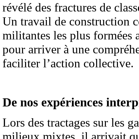
révélé des fractures de class
Un travail de construction
militantes les plus formées 
pour arriver à une compréh
faciliter l’action collective.
De nos expériences inte
Lors des tractages sur les 
milieux mixtes, il arrivait