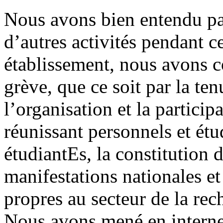
Nous avons bien entendu par
d’autres activités pendant c
établissement, nous avons c
grève, que ce soit par la te
l’organisation et la partic
réunissant personnels et étu
étudiantEs, la constitution 
manifestations nationales et 
propres au secteur de la rec
Nous avons mené en interne 