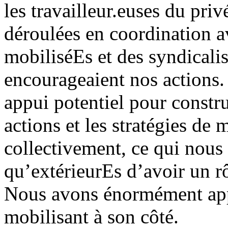
les travailleur.euses du priv
déroulées en coordination av
mobiliséEs et des syndicalis
encourageaient nos actions.
appui potentiel pour constru
actions et les stratégies de 
collectivement, ce qui nous
qu’extérieurEs d’avoir un rô
Nous avons énormément appr
mobilisant à son côté.