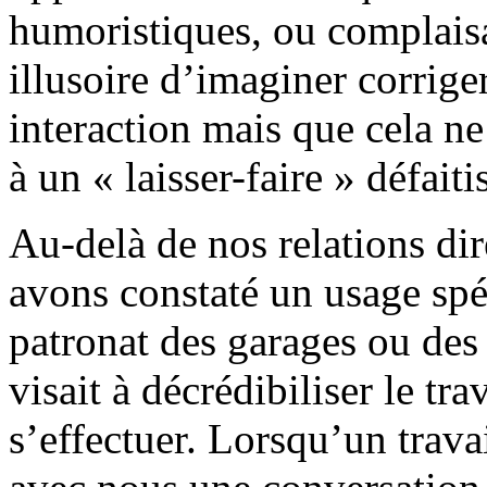
humoristiques, ou complaisa
illusoire d’imaginer corrige
interaction mais que cela ne
à un « laisser-faire » défaiti
Au-delà de nos relations dir
avons constaté un usage spé
patronat des garages ou des
visait à décrédibiliser le tra
s’effectuer. Lorsqu’un trava