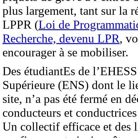
plus largement, tant sur la r
LPPR (
Loi de Programmatio
Recherche, devenu LPR
, vo
encourager à se mobiliser.
Des étudiantEs de l’EHESS 
Supérieure (ENS) dont le l
site, n’a pas été fermé en 
conducteurs et conductrices
Un collectif efficace et des 