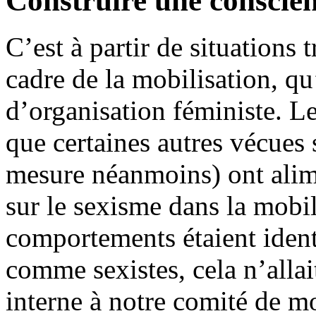
Construire une conscien
C’est à partir de situations 
cadre de la mobilisation, q
d’organisation féministe. Les
que certaines autres vécues
mesure néanmoins) ont alim
sur le sexisme dans la mobil
comportements étaient ident
comme sexistes, cela n’allai
interne à notre comité de mo