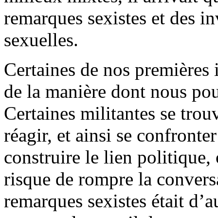
remarques sexistes et des in
sexuelles.
Certaines de nos premières 
de la manière dont nous po
Certaines militantes se trou
réagir, et ainsi se confront
construire le lien politique
risque de rompre la convers
remarques sexistes était d’au