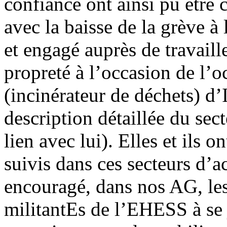
confiance ont ainsi pu être c
avec la baisse de la grève à
et engagé auprès de travaill
propreté à l’occasion de l’
(incinérateur de déchets) d
description détaillée du sec
lien avec lui). Elles et ils o
suivis dans ces secteurs d’ac
encouragé, dans nos AG, les
militantEs de l’EHESS à se j