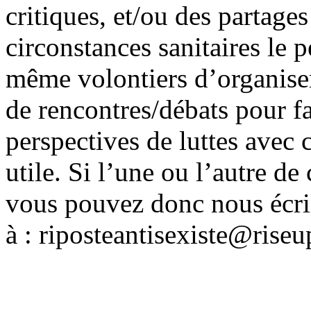
critiques, et/ou des partages
circonstances sanitaires le 
même volontiers d’organis
de rencontres/débats pour fai
perspectives de luttes avec c
utile. Si l’une ou l’autre de
vous pouvez donc nous écri
à : riposteantisexiste@riseu