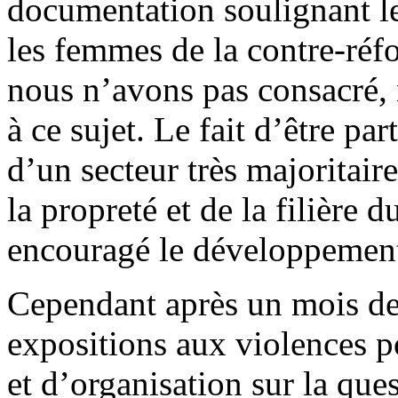
documentation soulignant l
les femmes de la contre-réfo
nous n’avons pas consacré, 
à ce sujet. Le fait d’être p
d’un secteur très majoritai
la propreté et de la filière
encouragé le développement 
Cependant après un mois de l
expositions aux violences p
et d’organisation sur la que