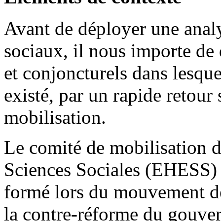
Avant de déployer une analy
sociaux, il nous importe de 
et conjoncturels dans lesquel
existé, par un rapide retour 
mobilisation.
Le comité de mobilisation d
Sciences Sociales (EHESS) do
formé lors du mouvement de
la contre-réforme du gouve