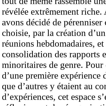
tout de même rassemblé une 
révélée extrêmement riche. 
avons décidé de pérenniser 
choisie, par la création d’un
réunions hebdomadaires, et 
consolidation des rapports 
minoritaires de genre. Pour c
d’une première expérience d
que d’autres y étaient au co
d’expériences, cet espace s’e