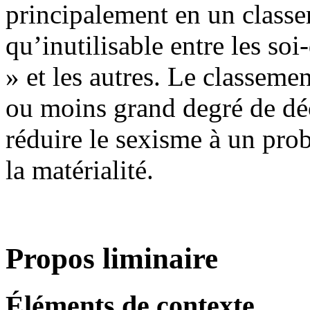
principalement en un classe
qu’inutilisable entre les so
» et les autres. Le classeme
ou moins grand degré de dé
réduire le sexisme à un pro
la matérialité.
Propos liminaire
Éléments de contexte