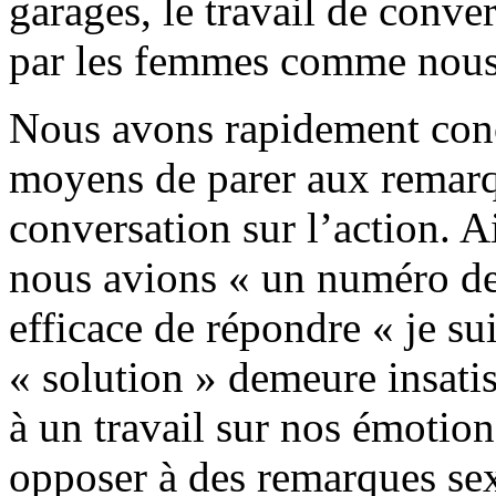
garages, le travail de conve
par les femmes comme nous l
Nous avons rapidement conc
moyens de parer aux remarque
conversation sur l’action. A
nous avions « un numéro de t
efficace de répondre « je sui
« solution » demeure insatis
à un travail sur nos émotion
opposer à des remarques sex