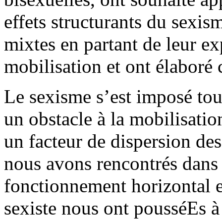
effets structurants du sexis
mixtes en partant de leur e
mobilisation et ont élaboré c
Le sexisme s’est imposé t
un obstacle à la mobilisatio
un facteur de dispersion des
nous avons rencontrés dans 
fonctionnement horizontal e
sexiste nous ont pousséEs à