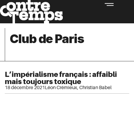
Club de Paris
L’impérialisme français : affaibli
mais toujours toxique
18 décembre 2021
Léon Crémieux
,
Christian Babel