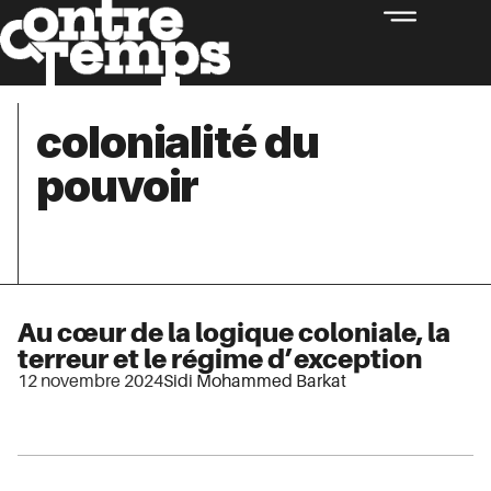
colonialité du
pouvoir
Au cœur de la logique coloniale, la
terreur et le régime d’exception
12 novembre 2024
Sidi Mohammed Barkat