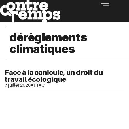
dérèglements
climatiques
Face à la canicule, un droit du
travail écologique
7 juillet 2026
ATTAC