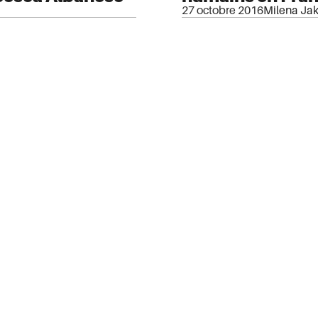
27 octobre 2016
Milena Jak