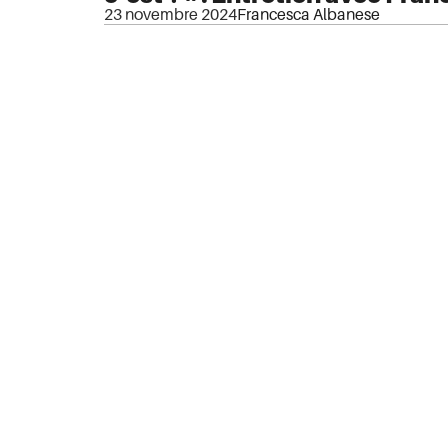
23 novembre 2024
Francesca Albanese