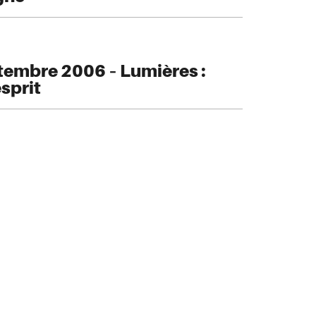
embre 2006 – Lumières :
esprit