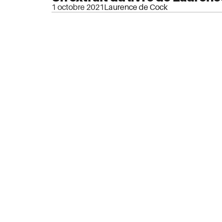
1 octobre 2021
Laurence de Cock