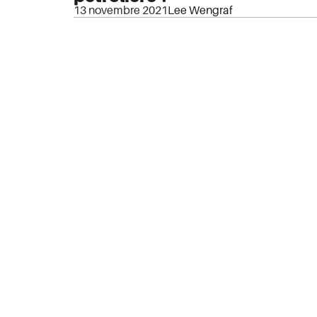
13 novembre 2021
Lee Wengraf