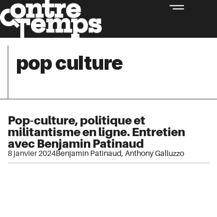
pop culture
Pop-culture, politique et
militantisme en ligne. Entretien
avec Benjamin Patinaud
8 janvier 2024
Benjamin Patinaud
,
Anthony Galluzzo