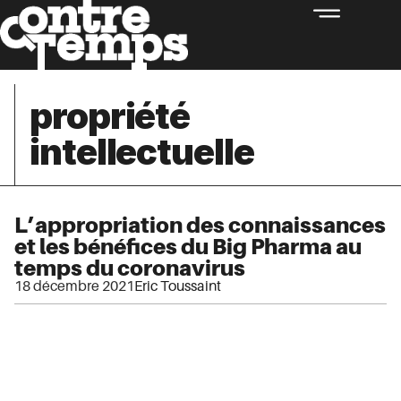
propriété
intellectuelle
L’appropriation des connaissances
et les bénéfices du Big Pharma au
temps du coronavirus
18 décembre 2021
Eric Toussaint