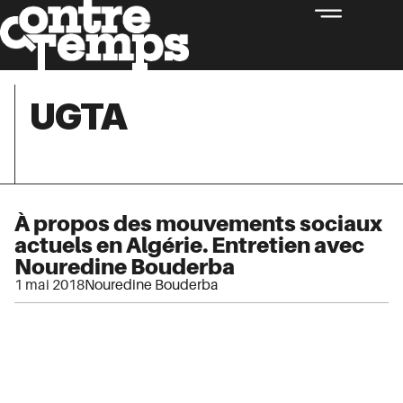
UGTA
À propos des mouvements sociaux
actuels en Algérie. Entretien avec
Nouredine Bouderba
1 mai 2018
Nouredine Bouderba