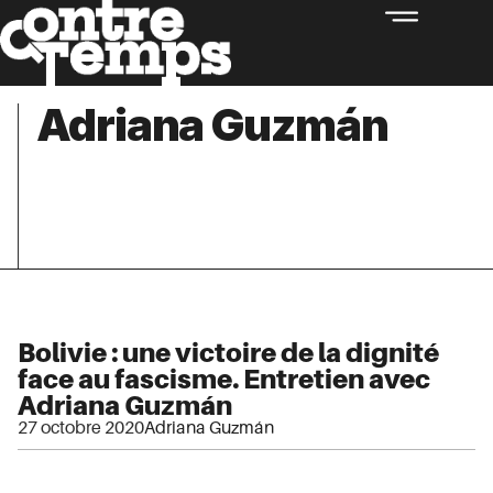
Adriana Guzmán
Bolivie : une victoire de la dignité
face au fascisme. Entretien avec
Adriana Guzmán
27 octobre 2020
Adriana Guzmán