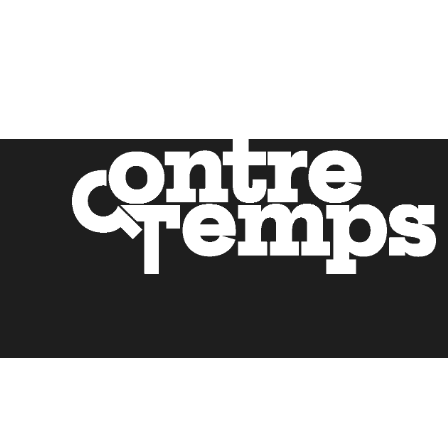
Mentions légales