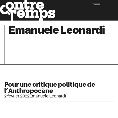
Emanuele Leonardi
Pour une critique politique de
l’Anthropocène
2 février 2022
Emanuele Leonardi