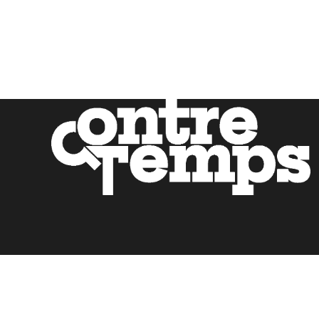
Mentions légales