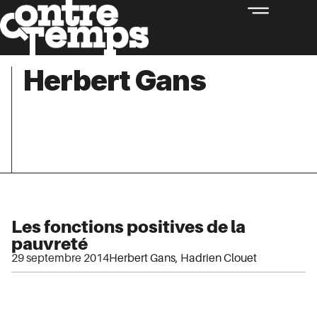
Herbert Gans
Les fonctions positives de la
pauvreté
29 septembre 2014
Herbert Gans
,
Hadrien Clouet