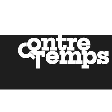
Mentions légales