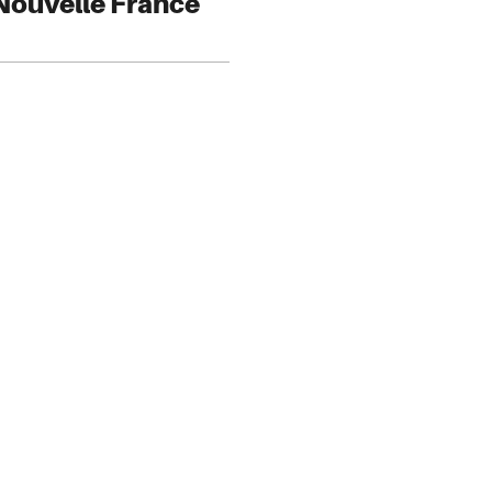
 Nouvelle France