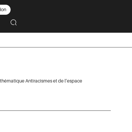
don
 thématique Antiracismes et de l’espace