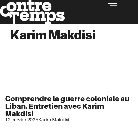
Karim Makdisi
Comprendre la guerre coloniale au
Liban. Entretien avec Karim
Makdisi
13 janvier 2025
Karim Makdisi