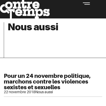
Nous aussi
Pour un 24 novembre politique,
marchons contre les violences
sexistes et sexuelles
22 novembre 2018
Nous aussi