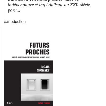
indépendance et impérialisme au XXIe siècle,
paru...
par
redaction