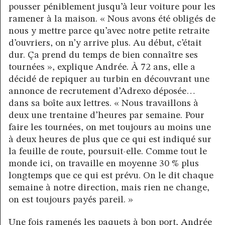
pousser péniblement jusqu’à leur voiture pour les
ramener à la maison. « Nous avons été obligés de
nous y mettre parce qu’avec notre petite retraite
d’ouvriers, on n’y arrive plus. Au début, c’était
dur. Ça prend du temps de bien connaître ses
tournées », explique Andrée. À 72 ans, elle a
décidé de repiquer au turbin en découvrant une
annonce de recrutement d’Adrexo déposée…
dans sa boîte aux lettres. « Nous travaillons à
deux une trentaine d’heures par semaine. Pour
faire les tournées, on met toujours au moins une
à deux heures de plus que ce qui est indiqué sur
la feuille de route, poursuit-elle. Comme tout le
monde ici, on travaille en moyenne 30 % plus
longtemps que ce qui est prévu. On le dit chaque
semaine à notre direction, mais rien ne change,
on est toujours payés pareil. »
Une fois ramenés les paquets à bon port, Andrée