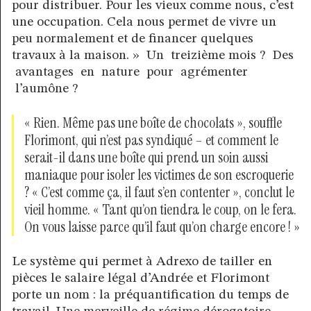
pour distribuer. Pour les vieux comme nous, c’est
une occupation. Cela nous permet de vivre un
peu normalement et de financer quelques
travaux à la maison. » Un treizième mois ? Des
avantages en nature pour agrémenter
l’aumône ?
« Rien. Même pas une boîte de chocolats », souffle
Florimont, qui n’est pas syndiqué – et comment le
serait-il dans une boîte qui prend un soin aussi
maniaque pour isoler les victimes de son escroquerie
? « C’est comme ça, il faut s’en contenter », conclut le
vieil homme. « Tant qu’on tiendra le coup, on le fera.
On vous laisse parce qu’il faut qu’on charge encore ! »
Le système qui permet à Adrexo de tailler en
pièces le salaire légal d’Andrée et Florimont
porte un nom : la préquantification du temps de