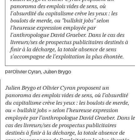
panorama des emplois vides de sens, où
l'absurdité du capitalisme crève les yeux : les
boulots de merde, ou "bullshit jobs" selon
l'heureuse expression employée par
l'anthropologue David Graeber. Dans le cas des
livreurs/ses de prospectus publicitaires destinés à
finir à la décharge, la totale absence de sens
s'accompagne de l'exploitation la plus éhontée.
par
Olivier Cyran
,
Julien Brygo
Julien Brygo et Olivier Cyran proposent un
panorama des emplois vides de sens, où l’absurdité
du capitalisme crève les yeux : les boulots de merde,
ou « bullshit jobs » selon l’heureuse expression
employée par l’anthropologue David Graeber. Dans le
cas des livreurs/ses de prospectus publicitaires
destinés à finir à la décharge, la totale absence de