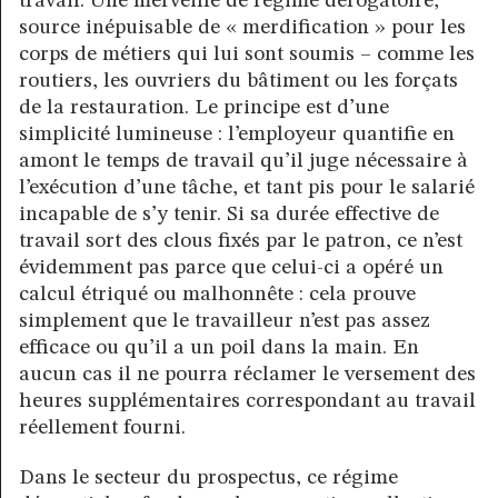
travail. Une merveille de régime dérogatoire,
source inépuisable de « merdification » pour les
corps de métiers qui lui sont soumis – comme les
routiers, les ouvriers du bâtiment ou les forçats
de la restauration. Le principe est d’une
simplicité lumineuse : l’employeur quantifie en
amont le temps de travail qu’il juge nécessaire à
l’exécution d’une tâche, et tant pis pour le salarié
incapable de s’y tenir. Si sa durée effective de
travail sort des clous fixés par le patron, ce n’est
évidemment pas parce que celui-ci a opéré un
calcul étriqué ou malhonnête : cela prouve
simplement que le travailleur n’est pas assez
efficace ou qu’il a un poil dans la main. En
aucun cas il ne pourra réclamer le versement des
heures supplémentaires correspondant au travail
réellement fourni.
Dans le secteur du prospectus, ce régime