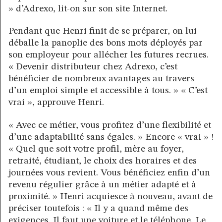
» d’Adrexo, lit-on sur son site Internet.
Pendant que Henri finit de se préparer, on lui
déballe la panoplie des bons mots déployés par
son employeur pour allécher les futures recrues.
« Devenir distributeur chez Adrexo, c’est
bénéficier de nombreux avantages au travers
d’un emploi simple et accessible à tous. » « C’est
vrai », approuve Henri.
« Avec ce métier, vous profitez d’une flexibilité et
d’une adaptabilité sans égales. » Encore « vrai » !
« Quel que soit votre profil, mère au foyer,
retraité, étudiant, le choix des horaires et des
journées vous revient. Vous bénéficiez enfin d’un
revenu régulier grâce à un métier adapté et à
proximité. » Henri acquiesce à nouveau, avant de
préciser toutefois : « Il y a quand même des
exigences. Il faut une voiture et le téléphone. Le