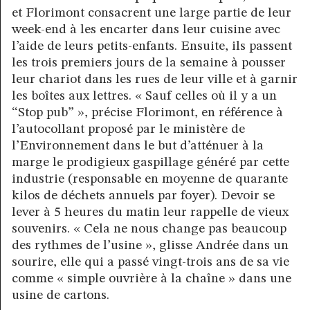
et Florimont consacrent une large partie de leur
week-end à les encarter dans leur cuisine avec
l’aide de leurs petits-enfants. Ensuite, ils passent
les trois premiers jours de la semaine à pousser
leur chariot dans les rues de leur ville et à garnir
les boîtes aux lettres. « Sauf celles où il y a un
“Stop pub” », précise Florimont, en référence à
l’autocollant proposé par le ministère de
l’Environnement dans le but d’atténuer à la
marge le prodigieux gaspillage généré par cette
industrie (responsable en moyenne de quarante
kilos de déchets annuels par foyer). Devoir se
lever à 5 heures du matin leur rappelle de vieux
souvenirs. « Cela ne nous change pas beaucoup
des rythmes de l’usine », glisse Andrée dans un
sourire, elle qui a passé vingt-trois ans de sa vie
comme « simple ouvrière à la chaîne » dans une
usine de cartons.