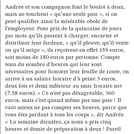
Andrée et son compagnon font le boulot à deux,
mais ne touchent « qu’une seule paie », si on
peut qualifier ainsi la misérable obole de
l’employeur. Pour prix de la quinzaine de jours
par mois qu’ils passent à charger, encarter et
distribuer leur fardeau, « qu’il pleuve, qu’il vente
ou qu’il neige », ils reçoivent en effet 359 euros,
soit moins de 180 euros par personne. Compte
tenu du nombre d’heures qui leur sont
nécessaires pour honorer leur feuille de route, on
arrive à un salaire horaire d’à peine 3 euros,
deux fois et demi inférieur au smic horaire net
(7,58 euros). « Ce n’est pas désagréable, 360
euros, mais c’est quand même pas une paie ! Il
vaut mieux ne pas compter ses heures, parce que
vous êtes perdant à tous les coups », dit Andrée.
« La semaine dernière, ça nous a pris cinq
heures et demie de préparation à deux ! Pareil