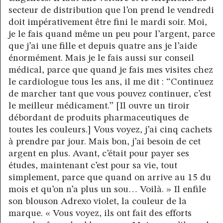
secteur de distribution que l’on prend le vendredi
doit impérativement être fini le mardi soir. Moi,
je le fais quand même un peu pour l’argent, parce
que j’ai une fille et depuis quatre ans je l’aide
énormément. Mais je le fais aussi sur conseil
médical, parce que quand je fais mes visites chez
le cardiologue tous les ans, il me dit : “Continuez
de marcher tant que vous pouvez continuer, c’est
le meilleur médicament.” [Il ouvre un tiroir
débordant de produits pharmaceutiques de
toutes les couleurs.] Vous voyez, j’ai cinq cachets
à prendre par jour. Mais bon, j’ai besoin de cet
argent en plus. Avant, c’était pour payer ses
études, maintenant c’est pour sa vie, tout
simplement, parce que quand on arrive au 15 du
mois et qu’on n’a plus un sou… Voilà. » Il enfile
son blouson Adrexo violet, la couleur de la
marque. « Vous voyez, ils ont fait des efforts