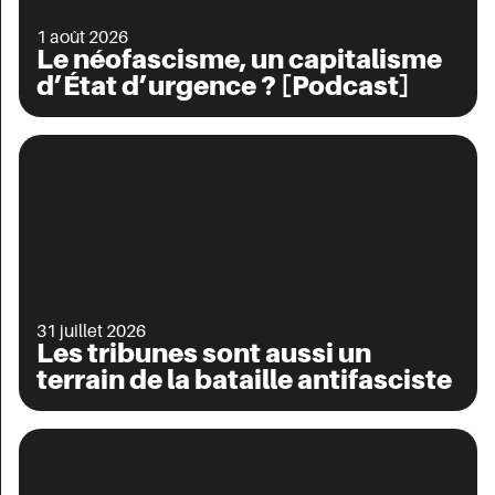
1 août 2026
Le néofascisme, un capitalisme
d’État d’urgence ? [Podcast]
31 juillet 2026
Les tribunes sont aussi un
terrain de la bataille antifasciste