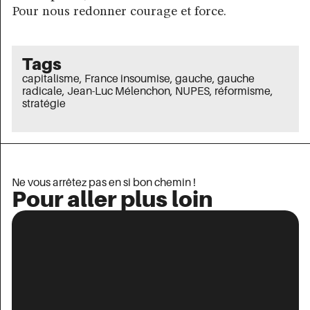
Pour nous redonner courage et force.
Tags
capitalisme
,
France insoumise
,
gauche
,
gauche
radicale
,
Jean-Luc Mélenchon
,
NUPES
,
réformisme
,
stratégie
Ne vous arrêtez pas en si bon chemin !
Pour aller plus loin