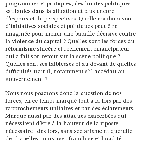
programmes et pratiques, des limites politiques
saillantes dans la situation et plus encore
d’espoirs et de perspectives. Quelle combinaison
d’initiatives sociales et politiques peut être
imaginée pour mener une bataille décisive contre
la violence du capital ? Quelles sont les forces du
réformisme sincère et réellement émancipateur
qui a fait son retour sur la scène politique ?
Quelles sont ses faiblesses et au devant de quelles
difficultés irait-il, notamment s’il accédait au
gouvernement ?
Nous nous poserons donc la question de nos
forces, en ce temps marqué tout à la fois par des
rapprochements unitaires et par des éclatements.
Marqué aussi par des attaques exacerbées qui
nécessitent d’être à la hauteur de la riposte
nécessaire : dès lors, sans sectarisme ni querelle
de chapelles, mais avec franchise et lucidité.