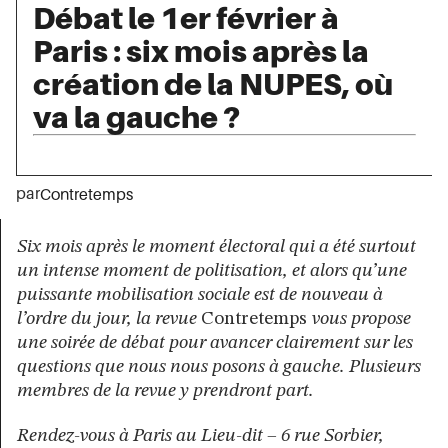
Débat le 1er février à
Paris : six mois après la
création de la NUPES, où
va la gauche ?
par
Contretemps
Six mois après le moment électoral qui a été surtout
un intense moment de politisation, et alors qu’une
puissante mobilisation sociale est de nouveau à
l’ordre du jour, la revue
Contretemps
vous propose
une soirée de débat pour avancer clairement sur les
questions que nous nous posons à gauche. Plusieurs
membres de la revue y prendront part.
Rendez-vous à Paris au Lieu-dit – 6 rue Sorbier,