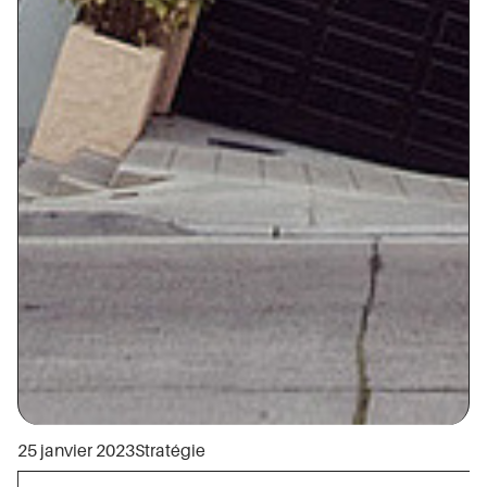
25 janvier 2023
Stratégie