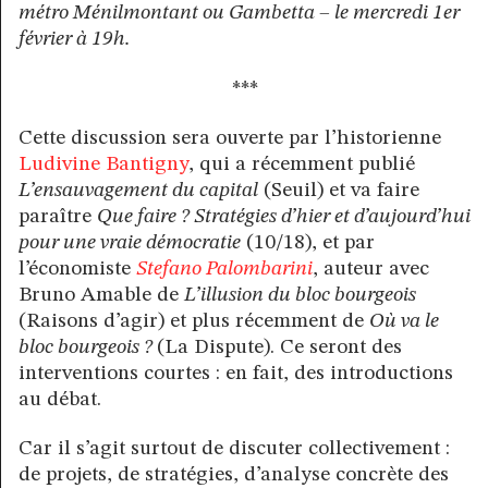
métro Ménilmontant ou Gambetta – le mercredi 1er
février à 19h.
***
Cette discussion sera ouverte par l’historienne
Ludivine Bantigny
, qui a récemment publié
L’ensauvagement du capital
(Seuil) et va faire
paraître
Que faire ? Stratégies d’hier et d’aujourd’hui
pour une vraie démocratie
(10/18), et par
l’économiste
Stefano Palombarini
, auteur avec
Bruno Amable de
L’illusion du bloc bourgeois
(Raisons d’agir) et plus récemment de
Où va le
bloc bourgeois ?
(La Dispute). Ce seront des
interventions courtes : en fait, des introductions
au débat.
Car il s’agit surtout de discuter collectivement :
de projets, de stratégies, d’analyse concrète des