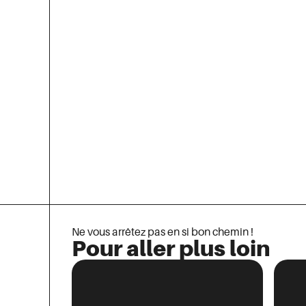
Ne vous arrêtez pas en si bon chemin !
Pour aller plus loin