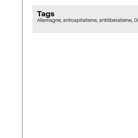
Tags
Allemagne
,
anticapitalisme
,
antilibéralisme
,
D