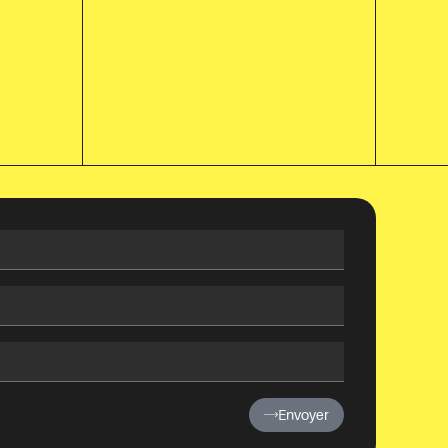
Envoyer