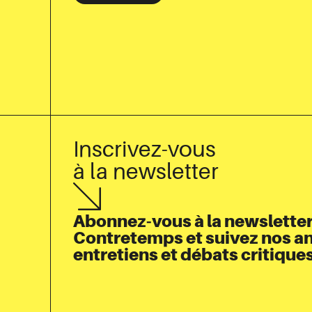
Inscrivez-vous
à la newsletter
Abonnez-vous à la newsletter
Contretemps et suivez nos a
entretiens et débats critiques