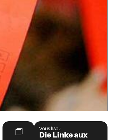
Vous lisez
Die Linke aux