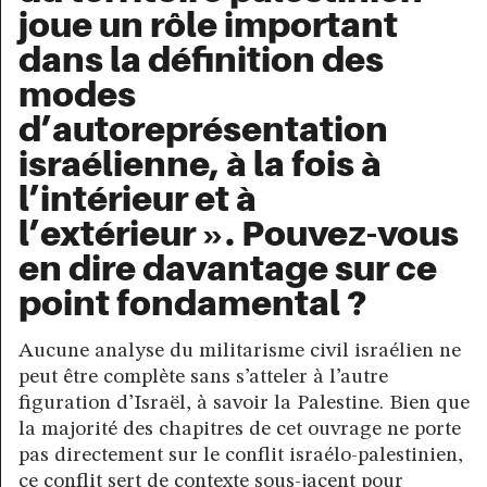
joue un rôle important
dans la définition des
modes
d’autoreprésentation
israélienne, à la fois à
l’intérieur et à
l’extérieur ». Pouvez-vous
en dire davantage sur ce
point fondamental ?
Aucune analyse du militarisme civil israélien ne
peut être complète sans s’atteler à l’autre
figuration d’Israël, à savoir la Palestine. Bien que
la majorité des chapitres de cet ouvrage ne porte
pas directement sur le conflit israélo-palestinien,
ce conflit sert de contexte sous-jacent pour