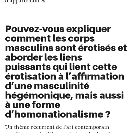
d’appartenances.
Pouvez-vous expliquer
comment les corps
masculins sont érotisés et
aborder les liens
puissants qui lient cette
érotisation à l’affirmation
d’une masculinité
hégémonique, mais aussi
à une forme
d’homonationalisme ?
Un thème récurrent de l’art contemporain