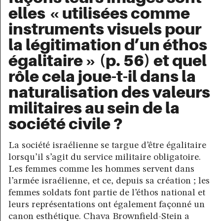
elles « utilisées comme
instruments visuels pour
la légitimation d’un éthos
égalitaire » (p. 56) et quel
rôle cela joue-t-il dans la
naturalisation des valeurs
militaires au sein de la
société civile ?
La société israélienne se targue d’être égalitaire
lorsqu’il s’agit du service militaire obligatoire.
Les femmes comme les hommes servent dans
l’armée israélienne, et ce, depuis sa création ; les
femmes soldats font partie de l’éthos national et
leurs représentations ont également façonné un
canon esthétique. Chava Brownfield-Stein a