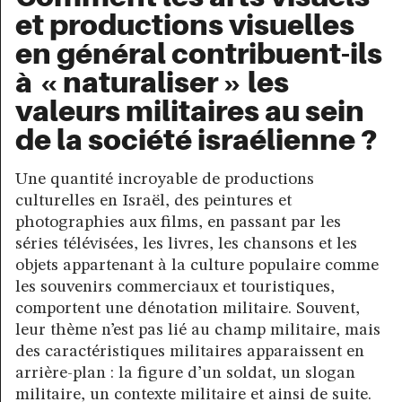
et productions visuelles
en général contribuent-ils
à « naturaliser » les
valeurs militaires au sein
de la société israélienne ?
Une quantité incroyable de productions
culturelles en Israël, des peintures et
photographies aux films, en passant par les
séries télévisées, les livres, les chansons et les
objets appartenant à la culture populaire comme
les souvenirs commerciaux et touristiques,
comportent une dénotation militaire. Souvent,
leur thème n’est pas lié au champ militaire, mais
des caractéristiques militaires apparaissent en
arrière-plan : la figure d’un soldat, un slogan
militaire, un contexte militaire et ainsi de suite.