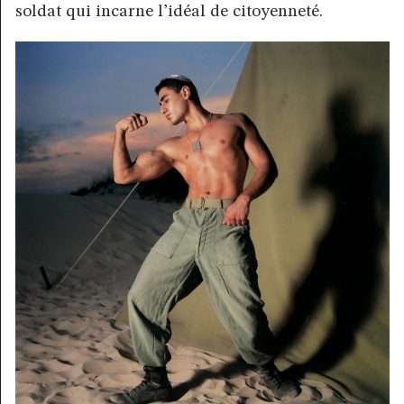
soldat qui incarne l’idéal de citoyenneté.