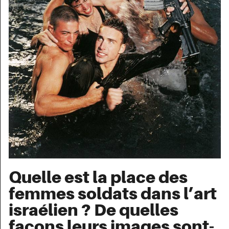
Quelle est la place des
femmes soldats dans l’art
israélien ? De quelles
façons leurs images sont-