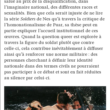
salué au prix de la disqualification, dans
l’imaginaire national, des différentes races et
sexualités. Bien que cela serait injuste de ne lire
la série
Soldiers
de Nes qu’à travers la critique de
l’homonationalisme de Puar, sa thèse peut en
partie expliquer l’accueil institutionnel de ces
œuvres. Quand la question queer est explorée à
travers la figure du soldat plutôt que contre
celle-ci, cela contribue inévitablement à diffuser
ainsi qu’à renforcer une norme militaire : des
personnes cherchant à définir leur identité
nationale dans des termes civils ne pourraient
pas participer à ce débat et sont en fait réduites
au silence par celui-ci.