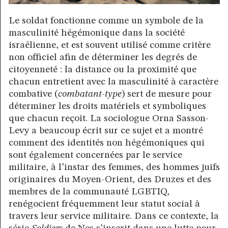
Le soldat fonctionne comme un symbole de la
masculinité hégémonique dans la société
israélienne, et est souvent utilisé comme critère
non officiel afin de déterminer les degrés de
citoyenneté : la distance ou la proximité que
chacun entretient avec la masculinité à caractère
combative (
combatant-type
) sert de mesure pour
déterminer les droits matériels et symboliques
que chacun reçoit. La sociologue Orna Sasson-
Levy a beaucoup écrit sur ce sujet et a montré
comment des identités non hégémoniques qui
sont également concernées par le service
militaire, à l’instar des femmes, des hommes juifs
originaires du Moyen-Orient, des Druzes et des
membres de la communauté LGBTIQ,
renégocient fréquemment leur statut social à
travers leur service militaire. Dans ce contexte, la