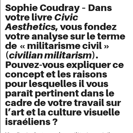
Sophie Coudray – Dans
votre livre
Civic
Aesthetics
, vous fondez
votre analyse sur le terme
de « militarisme civil »
(
civilian militarism
).
Pouvez-vous expliquer ce
concept et les raisons
pour lesquelles il vous
paraît pertinent dans le
cadre de votre travail sur
l’art et la culture visuelle
israéliens ?