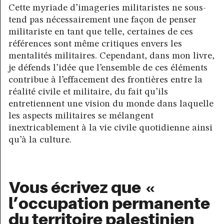
Cette myriade d’imageries militaristes ne sous-
tend pas nécessairement une façon de penser
militariste en tant que telle, certaines de ces
références sont même critiques envers les
mentalités militaires. Cependant, dans mon livre,
je défends l’idée que l’ensemble de ces éléments
contribue à l’effacement des frontières entre la
réalité civile et militaire, du fait qu’ils
entretiennent une vision du monde dans laquelle
les aspects militaires se mélangent
inextricablement à la vie civile quotidienne ainsi
qu’à la culture.
Vous écrivez que «
l’occupation permanente
du territoire palestinien