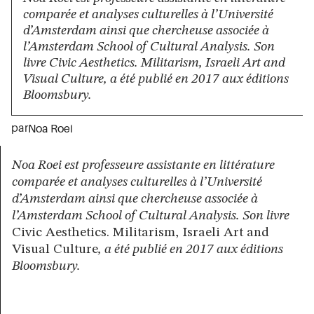
comparée et analyses culturelles à l’Université
d’Amsterdam ainsi que chercheuse associée à
l’Amsterdam School of Cultural Analysis. Son
livre Civic Aesthetics. Militarism, Israeli Art and
Visual Culture, a été publié en 2017 aux éditions
Bloomsbury.
par
Noa Roei
Noa Roei est professeure assistante en littérature
comparée et analyses culturelles à l’Université
d’Amsterdam ainsi que chercheuse associée à
l’Amsterdam School of Cultural Analysis. Son livre
Civic Aesthetics. Militarism, Israeli Art and
Visual Culture
, a été publié en 2017 aux éditions
Bloomsbury.