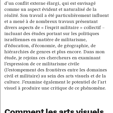
d’un conflit externe élargi, qui est envisagé
comme un aspect évident et naturalisé de la
réalité. Son travail a été particulièrement influent
et a mené à de nombreux travaux présentant
divers aspects de « l’esprit militaire » collectif –
incluant des études portant sur les politiques
israéliennes en matière de militarisme,
d’éducation, d’économie, de géographie, de
hiérarchies de genres et plus encore. Dans mon
étude, je rejoins ces chercheurs en examinant
l’expression de ce militarisme civile
(l’estompement des frontières entre les domaines
civil et militaire) au sein des arts visuels et de la
culture. J’examine également le potentiel de l’art
visuel à produire une critique de ce phénomène.
Comment les arts visuels