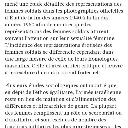
mené une étude détaillée des représentations des
femmes soldats dans les photographies officielles
d’État de la fin des années 1940 à la fin des
années 1960 afin de montrer que les
représentations des femmes soldats attirent
souvent l’attention sur leur sexualité féminine.
L’incidence des représentations érotisées des
femmes soldats se différencie cependant dans
une large mesure de celle de leurs homologues
masculins. Celle-ci n’est en rien critique et œuvre
à les exclure du contrat social fraternel.
Plusieurs études sociologiques ont montré que,
en dépit de l’éthos égalitaire, l’armée israélienne
reste un lieu de maintien et d’alimentation des
différences et hiérarchies de genre. La plupart
des femmes remplissent un rôle de secrétariat ou
d’auxiliaire, et sont exclues de nombre des
fonctions militaires les plus « prestigieuses » ; les