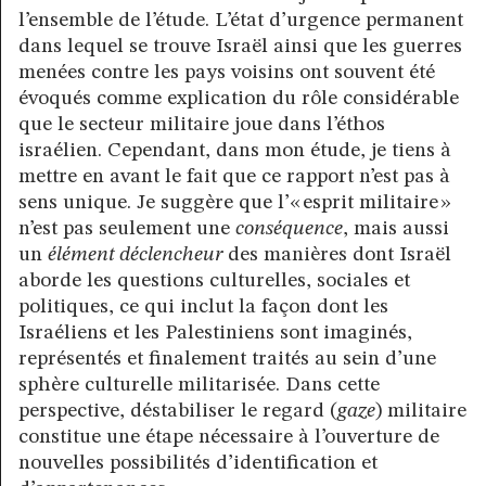
l’ensemble de l’étude. L’état d’urgence permanent
dans lequel se trouve Israël ainsi que les guerres
menées contre les pays voisins ont souvent été
évoqués comme explication du rôle considérable
que le secteur militaire joue dans l’éthos
israélien. Cependant, dans mon étude, je tiens à
mettre en avant le fait que ce rapport n’est pas à
sens unique. Je suggère que l’« esprit militaire »
n’est pas seulement une
conséquence
, mais aussi
un
élément déclencheur
des manières dont Israël
aborde les questions culturelles, sociales et
politiques, ce qui inclut la façon dont les
Israéliens et les Palestiniens sont imaginés,
représentés et finalement traités au sein d’une
sphère culturelle militarisée. Dans cette
perspective, déstabiliser le regard (
gaze
) militaire
constitue une étape nécessaire à l’ouverture de
nouvelles possibilités d’identification et