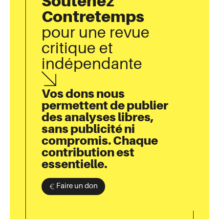
Soutenez
Contretemps
pour une revue
critique et
indépendante
Vos dons nous
permettent de publier
des analyses libres,
sans publicité ni
compromis. Chaque
contribution est
essentielle.
Faire un don