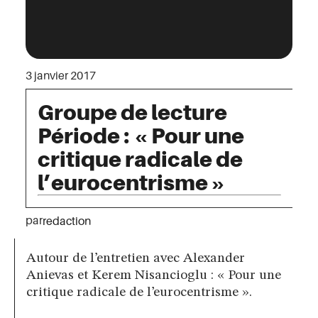
3 janvier 2017
Groupe de lecture
Période : « Pour une
critique radicale de
l’eurocentrisme »
par
redaction
Autour de l’entretien avec Alexander
Anievas et Kerem Nisancioglu : « Pour une
critique radicale de l’eurocentrisme ».