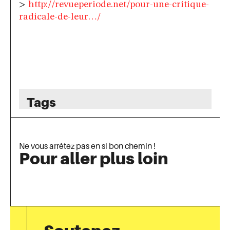
>
http://revueperiode.net/
pour-une-critique-
radicale-de-
leur…/
Tags
Ne vous arrêtez pas en si bon chemin !
Pour aller plus loin