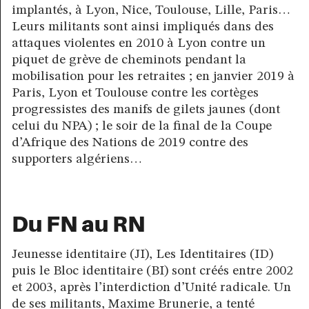
implantés, à Lyon, Nice, Toulouse, Lille, Paris…
Leurs militants sont ainsi impliqués dans des
attaques violentes en 2010 à Lyon contre un
piquet de grève de cheminots pendant la
mobilisation pour les retraites ; en janvier 2019 à
Paris, Lyon et Toulouse contre les cortèges
progressistes des manifs de gilets jaunes (dont
celui du NPA) ; le soir de la final de la Coupe
d’Afrique des Nations de 2019 contre des
supporters algériens…
Du FN au RN
Jeunesse identitaire (JI), Les Identitaires (ID)
puis le Bloc identitaire (BI) sont créés entre 2002
et 2003, après l’interdiction d’Unité radicale. Un
de ses militants, Maxime Brunerie, a tenté