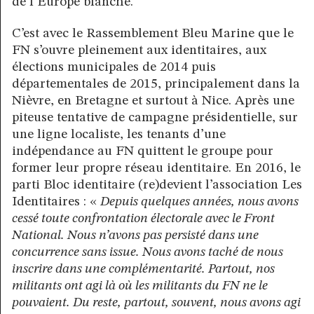
de l’Europe blanche.
C’est avec le Rassemblement Bleu Marine que le
FN s’ouvre pleinement aux identitaires, aux
élections municipales de 2014 puis
départementales de 2015, principalement dans la
Nièvre, en Bretagne et surtout à Nice. Après une
piteuse tentative de campagne présidentielle, sur
une ligne localiste, les tenants d’une
indépendance au FN quittent le groupe pour
former leur propre réseau identitaire. En 2016, le
parti Bloc identitaire (re)devient l’association Les
Identitaires : «
Depuis quelques années, nous avons
cessé toute confrontation électorale avec le Front
National. Nous n’avons pas persisté dans une
concurrence sans issue. Nous avons taché de nous
inscrire dans une complémentarité. Partout, nos
militants ont agi là où les militants du FN ne le
pouvaient. Du reste, partout, souvent, nous avons agi