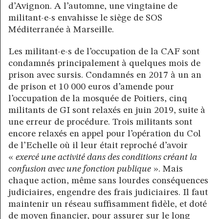
d’Avignon. A l’automne, une vingtaine de
militant-e-s envahisse le siège de SOS
Méditerranée à Marseille.
Les militant-e-s de l’occupation de la CAF sont
condamnés principalement à quelques mois de
prison avec sursis. Condamnés en 2017 à un an
de prison et 10 000 euros d’amende pour
l’occupation de la mosquée de Poitiers, cinq
militants de GI sont relaxés en juin 2019, suite à
une erreur de procédure. Trois militants sont
encore relaxés en appel pour l’opération du Col
de l’Echelle où il leur était reproché d’avoir
«
exercé une activité dans des conditions créant la
confusion avec une fonction publique
». Mais
chaque action, même sans lourdes conséquences
judiciaires, engendre des frais judiciaires. Il faut
maintenir un réseau suffisamment fidèle, et doté
de moyen financier, pour assurer sur le long