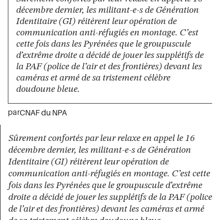
décembre dernier, les militant-e-s de Génération
Identitaire (GI) réitèrent leur opération de
communication anti-réfugiés en montage. C’est
cette fois dans les Pyrénées que le groupuscule
d’extrême droite a décidé de jouer les supplétifs de
la PAF (police de l’air et des frontières) devant les
caméras et armé de sa tristement célèbre
doudoune bleue.
par
CNAF du NPA
Sûrement confortés par leur relaxe en appel le 16
décembre dernier, les militant-e-s de Génération
Identitaire (GI) réitèrent leur opération de
communication anti-réfugiés en montage. C’est cette
fois dans les Pyrénées que le groupuscule d’extrême
droite a décidé de jouer les supplétifs de la PAF (police
de l’air et des frontières) devant les caméras et armé