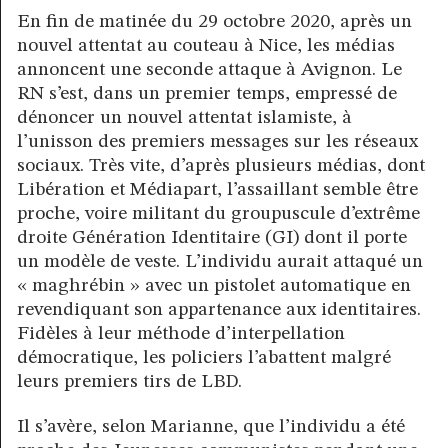
En fin de matinée du 29 octobre 2020, après un
nouvel attentat au couteau à Nice, les médias
annoncent une seconde attaque à Avignon. Le
RN s’est, dans un premier temps, empressé de
dénoncer un nouvel attentat islamiste, à
l’unisson des premiers messages sur les réseaux
sociaux. Très vite, d’après plusieurs médias, dont
Libération et Médiapart, l’assaillant semble être
proche, voire militant du groupuscule d’extrême
droite Génération Identitaire (GI) dont il porte
un modèle de veste. L’individu aurait attaqué un
« maghrébin » avec un pistolet automatique en
revendiquant son appartenance aux identitaires.
Fidèles à leur méthode d’interpellation
démocratique, les policiers l’abattent malgré
leurs premiers tirs de LBD.
Il s’avère, selon Marianne, que l’individu a été