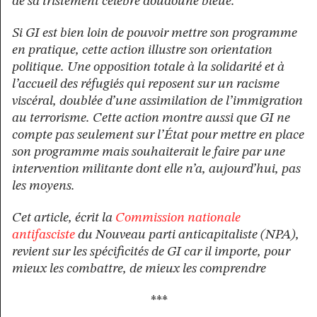
de sa tristement célèbre doudoune bleue.
Si GI est bien loin de pouvoir mettre son programme
en pratique, cette action illustre son orientation
politique. Une opposition totale à la solidarité et à
l’accueil des réfugiés qui reposent sur un racisme
viscéral, doublée d’une assimilation de l’immigration
au terrorisme. Cette action montre aussi que GI ne
compte pas seulement sur l’État pour mettre en place
son programme mais souhaiterait le faire par une
intervention militante dont elle n’a, aujourd’hui, pas
les moyens.
Cet article, écrit la
Commission nationale
antifasciste
du Nouveau parti anticapitaliste (NPA),
revient sur les spécificités de GI car il importe, pour
mieux les combattre, de mieux les comprendre
***