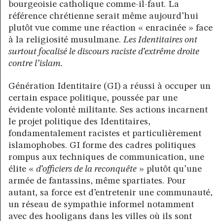
bourgeoisie catholique comme-il-faut. La
référence chrétienne serait même aujourd’hui
plutôt vue comme une réaction « enracinée » face
à la religiosité musulmane.
Les Identitaires ont
surtout focalisé le discours raciste d’extrême droite
contre l’islam.
Génération Identitaire (GI) a réussi à occuper un
certain espace politique, poussée par une
évidente volonté militante. Ses actions incarnent
le projet politique des Identitaires,
fondamentalement racistes et particulièrement
islamophobes. GI forme des cadres politiques
rompus aux techniques de communication, une
élite «
d’officiers de la reconquête
» plutôt qu’une
armée de fantassins, même spartiates. Pour
autant, sa force est d’entretenir une communauté,
un réseau de sympathie informel notamment
avec des hooligans dans les villes où ils sont