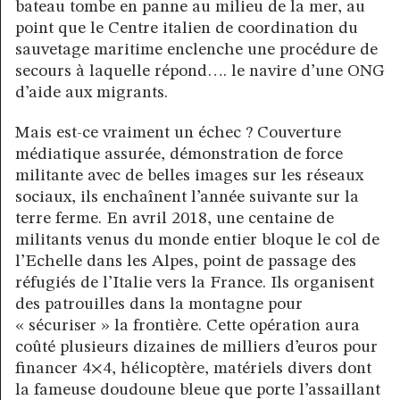
bateau tombe en panne au milieu de la mer, au
point que le Centre italien de coordination du
sauvetage maritime enclenche une procédure de
secours à laquelle répond…. le navire d’une ONG
d’aide aux migrants.
Mais est-ce vraiment un échec ? Couverture
médiatique assurée, démonstration de force
militante avec de belles images sur les réseaux
sociaux, ils enchaînent l’année suivante sur la
terre ferme. En avril 2018, une centaine de
militants venus du monde entier bloque le col de
l’Echelle dans les Alpes, point de passage des
réfugiés de l’Italie vers la France. Ils organisent
des patrouilles dans la montagne pour
« sécuriser » la frontière. Cette opération aura
coûté plusieurs dizaines de milliers d’euros pour
financer 4×4, hélicoptère, matériels divers dont
la fameuse doudoune bleue que porte l’assaillant