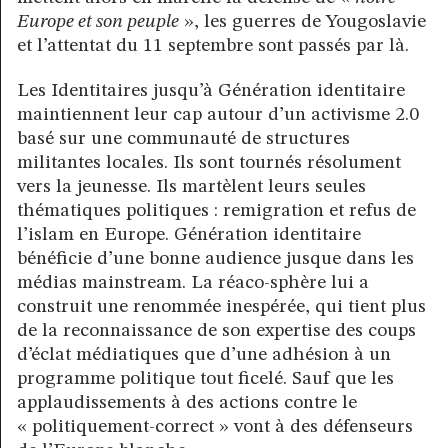
Europe et son peuple
», les guerres de Yougoslavie
et l’attentat du 11 septembre sont passés par là.
Les Identitaires jusqu’à Génération identitaire
maintiennent leur cap autour d’un activisme 2.0
basé sur une communauté de structures
militantes locales. Ils sont tournés résolument
vers la jeunesse. Ils martèlent leurs seules
thématiques politiques : remigration et refus de
l’islam en Europe. Génération identitaire
bénéficie d’une bonne audience jusque dans les
médias mainstream. La réaco-sphère lui a
construit une renommée inespérée, qui tient plus
de la reconnaissance de son expertise des coups
d’éclat médiatiques que d’une adhésion à un
programme politique tout ficelé. Sauf que les
applaudissements à des actions contre le
« politiquement-correct » vont à des défenseurs