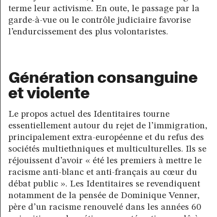
terme leur activisme. En oute, le passage par la
garde-à-vue ou le contrôle judiciaire favorise
l’endurcissement des plus volontaristes.
Génération consanguine
et violente
Le propos actuel des Identitaires tourne
essentiellement autour du rejet de l’immigration,
principalement extra-européenne et du refus des
sociétés multiethniques et multiculturelles. Ils se
réjouissent d’avoir « été les premiers à mettre le
racisme anti-blanc et anti-français au cœur du
débat public ». Les Identitaires se revendiquent
notamment de la pensée de Dominique Venner,
père d’un racisme renouvelé dans les années 60