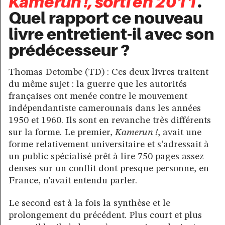
Kamerun !, sorti en 2011
.
Quel rapport ce nouveau
livre entretient-il avec son
prédécesseur ?
Thomas Detombe (TD) : Ces deux livres traitent
du même sujet : la guerre que les autorités
françaises ont menée contre le mouvement
indépendantiste camerounais dans les années
1950 et 1960. Ils sont en revanche très différents
sur la forme. Le premier,
Kamerun !
, avait une
forme relativement universitaire et s’adressait à
un public spécialisé prêt à lire 750 pages assez
denses sur un conflit dont presque personne, en
France, n’avait entendu parler.
Le second est à la fois la synthèse et le
prolongement du précédent. Plus court et plus