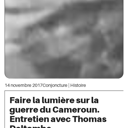
14 novembre 2017
Conjoncture
|
Histoire
Faire la lumière sur la
guerre du Cameroun.
Entretien avec Thomas