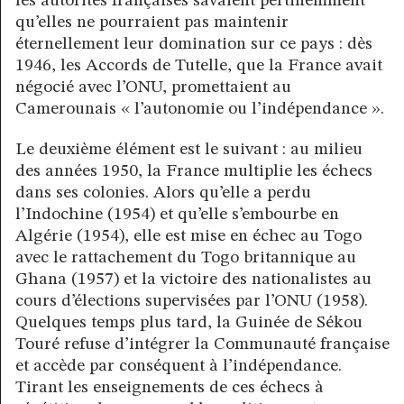
les autorités françaises savaient pertinemment
qu’elles ne pourraient pas maintenir
éternellement leur domination sur ce pays : dès
1946, les Accords de Tutelle, que la France avait
négocié avec l’ONU, promettaient au
Camerounais « l’autonomie ou l’indépendance ».
Le deuxième élément est le suivant : au milieu
des années 1950, la France multiplie les échecs
dans ses colonies. Alors qu’elle a perdu
l’Indochine (1954) et qu’elle s’embourbe en
Algérie (1954), elle est mise en échec au Togo
avec le rattachement du Togo britannique au
Ghana (1957) et la victoire des nationalistes au
cours d’élections supervisées par l’ONU (1958).
Quelques temps plus tard, la Guinée de Sékou
Touré refuse d’intégrer la Communauté française
et accède par conséquent à l’indépendance.
Tirant les enseignements de ces échecs à