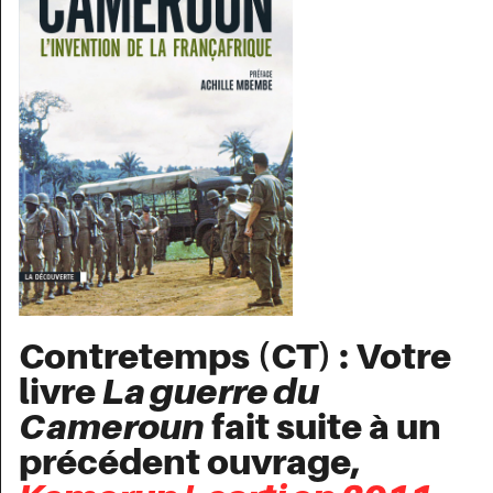
Contretemps (CT) : Votre
livre
La guerre du
Cameroun
fait suite à un
précédent ouvrage,