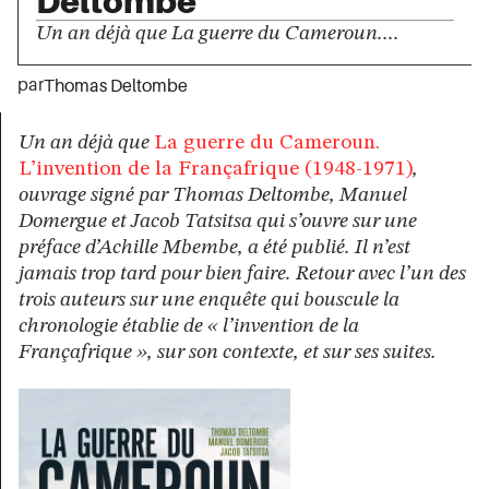
Deltombe
Un an déjà que La guerre du Cameroun....
par
Thomas Deltombe
Un an déjà que
La guerre du Cameroun.
L’invention de la Françafrique (1948-1971)
,
ouvrage signé par Thomas Deltombe, Manuel
Domergue et Jacob Tatsitsa qui s’ouvre sur une
préface d’Achille Mbembe, a été publié. Il n’est
jamais trop tard pour bien faire. Retour avec l’un des
trois auteurs sur une enquête qui bouscule la
chronologie établie de « l’invention de la
Françafrique », sur son contexte, et sur ses suites.