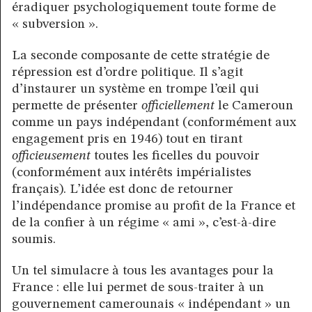
éradiquer psychologiquement toute forme de
« subversion ».
La seconde composante de cette stratégie de
répression est d’ordre politique. Il s’agit
d’instaurer un système en trompe l’œil qui
permette de présenter
officiellement
le Cameroun
comme un pays indépendant (conformément aux
engagement pris en 1946) tout en tirant
officieusement
toutes les ficelles du pouvoir
(conformément aux intérêts impérialistes
français). L’idée est donc de retourner
l’indépendance promise au profit de la France et
de la confier à un régime « ami », c’est-à-dire
soumis.
Un tel simulacre à tous les avantages pour la
France : elle lui permet de sous-traiter à un
gouvernement camerounais « indépendant » un