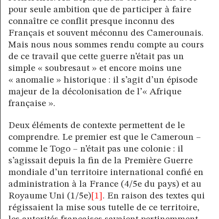
pour seule ambition que de participer à faire
connaître ce conflit presque inconnu des
Français et souvent méconnu des Camerounais.
Mais nous nous sommes rendu compte au cours
de ce travail que cette guerre n’était pas un
simple « soubresaut » et encore moins une
« anomalie » historique : il s’agit d’un épisode
majeur de la décolonisation de l’« Afrique
française ».
Deux éléments de contexte permettent de le
comprendre. Le premier est que le Cameroun –
comme le Togo – n’était pas une colonie : il
s’agissait depuis la fin de la Première Guerre
mondiale d’un territoire international confié en
administration à la France (4/5e du pays) et au
Royaume Uni (1/5e)
[1]
. En raison des textes qui
régissaient la mise sous tutelle de ce territoire,