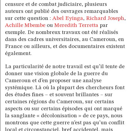
censure et de combat judiciaire, plusieurs
auteurs ont publié des ouvrages remarquables
sur cette question :
Abel Eyinga
,
Richard Joseph
,
Achille Mbembe
ou
Meredith Terretta
par
exemple. De nombreux travaux ont été réalisés
dans des cadres universitaires, au Cameroun, en
France ou ailleurs, et des documentaires existent
également.
La particularité de notre travail est qu’il tente de
donner une vision globale de la guerre du
Cameroun et d’en proposer une analyse
systémique. Là où la plupart des chercheurs font
des études fines – et souvent brillantes – sur
certaines régions du Cameroun, sur certains
aspects ou sur certains épisodes qui ont marqué
la sanglante « décolonisation » de ce pays, nous
montrons que cette guerre n’est pas qu’un conflit
local et circonstanciel, bref accidentel, mais