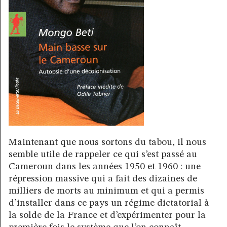
Maintenant que nous sortons du tabou, il nous
semble utile de rappeler ce qui s’est passé au
Cameroun dans les années 1950 et 1960 : une
répression massive qui a fait des dizaines de
milliers de morts au minimum et qui a permis
d’installer dans ce pays un régime dictatorial à
la solde de la France et d’expérimenter pour la