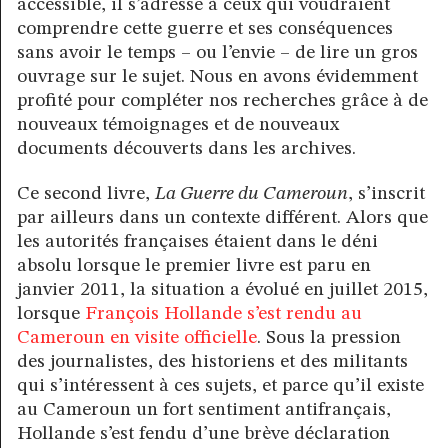
accessible, il s’adresse à ceux qui voudraient
comprendre cette guerre et ses conséquences
sans avoir le temps – ou l’envie – de lire un gros
ouvrage sur le sujet. Nous en avons évidemment
profité pour compléter nos recherches grâce à de
nouveaux témoignages et de nouveaux
documents découverts dans les archives.
Ce second livre,
La Guerre du Cameroun
, s’inscrit
par ailleurs dans un contexte différent. Alors que
les autorités françaises étaient dans le déni
absolu lorsque le premier livre est paru en
janvier 2011, la situation a évolué en juillet 2015,
lorsque
François Hollande s’est rendu au
Cameroun en visite officielle
. Sous la pression
des journalistes, des historiens et des militants
qui s’intéressent à ces sujets, et parce qu’il existe
au Cameroun un fort sentiment antifrançais,
Hollande s’est fendu d’une brève déclaration