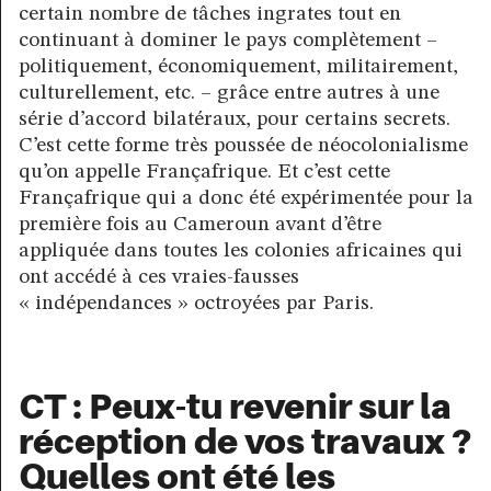
certain nombre de tâches ingrates tout en
continuant à dominer le pays complètement –
politiquement, économiquement, militairement,
culturellement, etc. – grâce entre autres à une
série d’accord bilatéraux, pour certains secrets.
C’est cette forme très poussée de néocolonialisme
qu’on appelle Françafrique. Et c’est cette
Françafrique qui a donc été expérimentée pour la
première fois au Cameroun avant d’être
appliquée dans toutes les colonies africaines qui
ont accédé à ces vraies-fausses
« indépendances » octroyées par Paris.
CT : Peux-tu revenir sur la
réception de vos travaux ?
Quelles ont été les