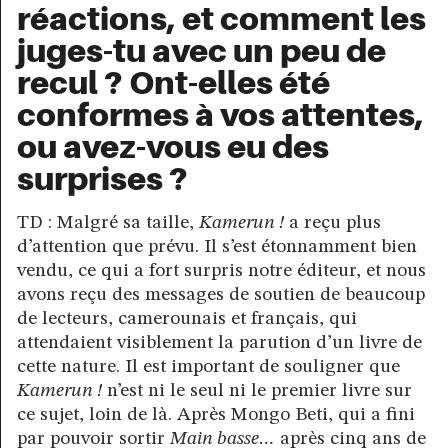
réactions, et comment les
juges-tu avec un peu de
recul ? Ont-elles été
conformes à vos attentes,
ou avez-vous eu des
surprises ?
TD : Malgré sa taille,
Kamerun !
a reçu plus
d’attention que prévu. Il s’est étonnamment bien
vendu, ce qui a fort surpris notre éditeur, et nous
avons reçu des messages de soutien de beaucoup
de lecteurs, camerounais et français, qui
attendaient visiblement la parution d’un livre de
cette nature. Il est important de souligner que
Kamerun !
n’est ni le seul ni le premier livre sur
ce sujet, loin de là. Après Mongo Beti, qui a fini
par pouvoir sortir
Main basse…
après cinq ans de