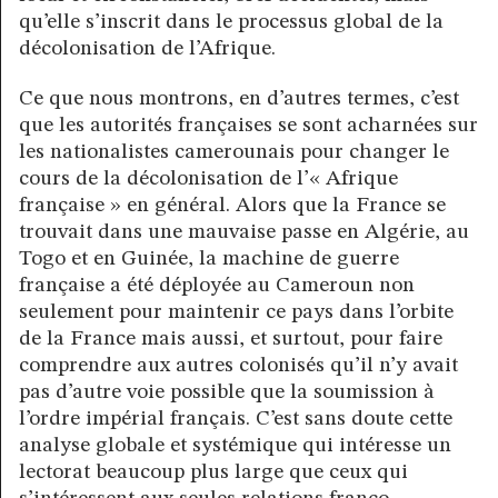
qu’elle s’inscrit dans le processus global de la
décolonisation de l’Afrique.
Ce que nous montrons, en d’autres termes, c’est
que les autorités françaises se sont acharnées sur
les nationalistes camerounais pour changer le
cours de la décolonisation de l’« Afrique
française » en général. Alors que la France se
trouvait dans une mauvaise passe en Algérie, au
Togo et en Guinée, la machine de guerre
française a été déployée au Cameroun non
seulement pour maintenir ce pays dans l’orbite
de la France mais aussi, et surtout, pour faire
comprendre aux autres colonisés qu’il n’y avait
pas d’autre voie possible que la soumission à
l’ordre impérial français. C’est sans doute cette
analyse globale et systémique qui intéresse un
lectorat beaucoup plus large que ceux qui