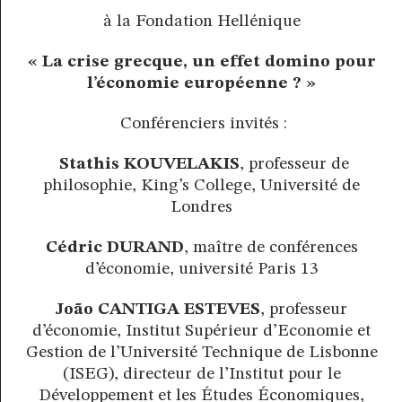
à la Fondation Hellénique
« La crise grecque, un effet
domino pour
l’économie européenne ? »
Conférenciers invités :
Stathis KOUVELAKIS
, professeur de
philosophie, King’s College, Université de
Londres
Cédric DURAND
, maître de conférences
d’économie, université Paris 13
João CANTIGA ESTEVES
, professeur
d’économie, Institut Supérieur d’Economie et
Gestion de l’Université Technique de Lisbonne
(ISEG), directeur de l’Institut pour le
Développement et les Études Économiques,