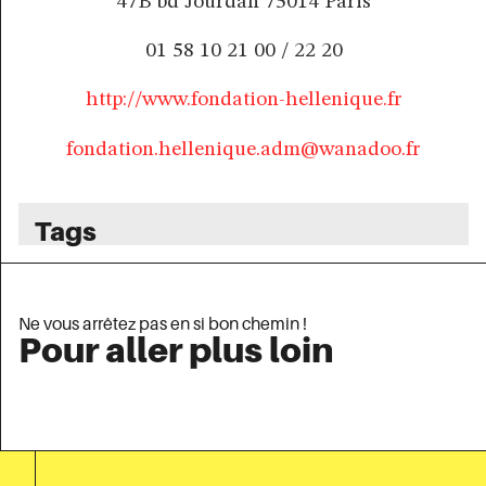
47B bd Jourdan 75014 Paris
01 58 10 21 00 / 22 20
http://www.fondation-hellenique.fr
fondation.hellenique.adm@wanadoo.fr
Tags
Ne vous arrêtez pas en si bon chemin !
Pour aller plus loin