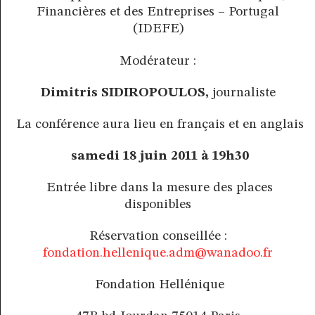
Financières et des Entreprises – Portugal
(IDEFE)
Modérateur :
Dimitris SIDIROPOULOS,
journaliste
La conférence aura lieu en français et en anglais
samedi 18 juin 2011 à 19h30
Entrée libre dans la mesure des places
disponibles
Réservation conseillée :
fondation.hellenique.adm@wanadoo.fr
Fondation Hellénique