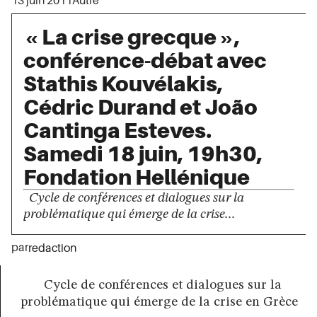
13 juin 2011
Autre
« La crise grecque »,
conférence-débat avec
Stathis Kouvélakis,
Cédric Durand et João
Cantinga Esteves.
Samedi 18 juin, 19h30,
Fondation Hellénique
Cycle de conférences et dialogues sur la
problématique qui émerge de la crise...
par
redaction
Cycle de conférences et dialogues sur la
problématique qui émerge de la crise en Grèce