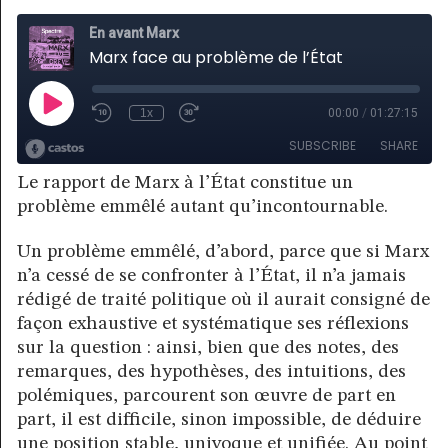
Le rapport de Marx à l’État constitue un
problème emmêlé autant qu’incontournable.
Un problème emmêlé, d’abord, parce que si Marx
n’a cessé de se confronter à l’État, il n’a jamais
rédigé de traité politique où il aurait consigné de
façon exhaustive et systématique ses réflexions
sur la question : ainsi, bien que des notes, des
remarques, des hypothèses, des intuitions, des
polémiques, parcourent son œuvre de part en
part, il est difficile, sinon impossible, de déduire
une position stable, univoque et unifiée. Au point