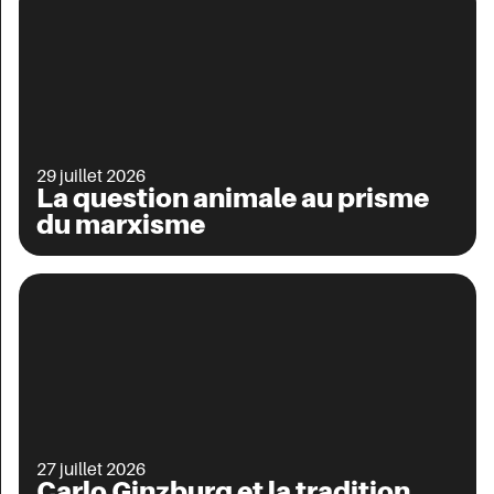
29 juillet 2026
La question animale au prisme
du marxisme
27 juillet 2026
Carlo Ginzburg et la tradition