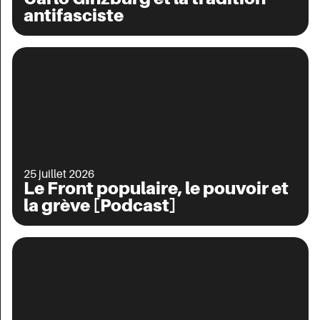
antifasciste
25 juillet 2026
Le Front populaire, le pouvoir et
la grève [Podcast]