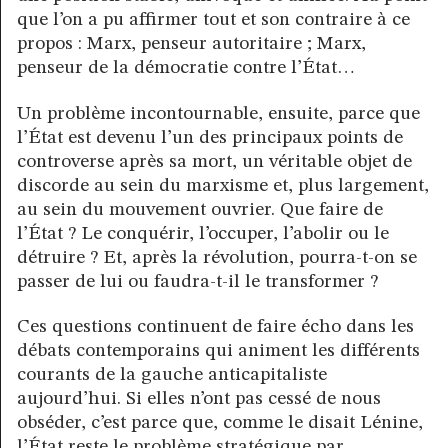
que l’on a pu affirmer tout et son contraire à ce
propos : Marx, penseur autoritaire ; Marx,
penseur de la démocratie contre l’État…
Un problème incontournable, ensuite, parce que
l’État est devenu l’un des principaux points de
controverse après sa mort, un véritable objet de
discorde au sein du marxisme et, plus largement,
au sein du mouvement ouvrier. Que faire de
l’État ? Le conquérir, l’occuper, l’abolir ou le
détruire ? Et, après la révolution, pourra-t-on se
passer de lui ou faudra-t-il le transformer ?
Ces questions continuent de faire écho dans les
débats contemporains qui animent les différents
courants de la gauche anticapitaliste
aujourd’hui. Si elles n’ont pas cessé de nous
obséder, c’est parce que, comme le disait Lénine,
l’État reste le problème stratégique par