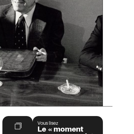
Vous lisez
Le « moment