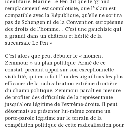
identitaire. Marine Le Pen dit que le ‘grand
remplacement’ est complotiste, que l’islam est
compatible avec la République, qu’elle ne sortira
pas de Schengen ni de la Convention européenne
des droits de l’homme… C’est une gauchiste qui
a grandi dans un château et hérité de la
succursale Le Pen ».
C’est alors que peut débuter le « moment
Zemmour » au plan politique. Armé de ce
constat, prenant appui sur son exceptionnelle
visibilité, qui en a fait l’un des aiguillons les plus
efficaces de la radicalisation extrême-droitière
du champ politique, Zemmour paraît en mesure
de profiter des difficultés de la représentante
jusqu’alors légitime de l’extrême-droite. Il peut
désormais se présenter lui-même comme un
porte-parole légitime sur le terrain de la
compétition politique de cette radicalisation pour