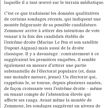
laquelle il a tant œuvré sur le terrain médiatique.
C’est ce que traduisent les données qualitatives
de certains sondages récents, qui indiquent une
montée fulgurante de sa possible candidature.
Zemmour arrive à attirer des intentions de vote
venant à la fois des candidats établis de
l’extrême-droite (Marine Le Pen et son satellite
Dupont-Aignan) mais aussi de la droite
classique. Il y a davantage : contrairement à ce
suggéraient les premières enquêtes, il semble
également en mesure d’attirer une partie
substantielle de l’électorat populaire (et, dans
une moindre mesure, jeune). Un électorat qui,
rappelons-le, se tourne, depuis plusieurs années,
de façon croissante vers l’extrême-droite – même
en tenant compte de l’abstention élevée qui
affecte ses rangs. Avant même la montée de
Zemmour, les sondages suggèrent un niveau de