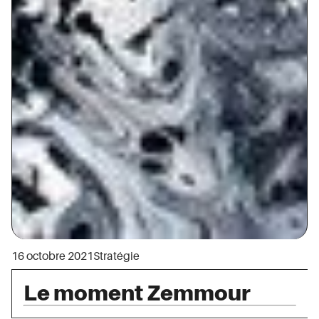
16 octobre 2021
Stratégie
Le moment Zemmour