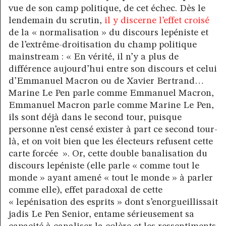
vue de son camp politique, de cet échec. Dès le
lendemain du scrutin,
il y discerne l’effet croisé
de la « normalisation » du discours lepéniste et
de l’extrême-droitisation du champ politique
mainstream : « En vérité, il n’y a plus de
différence aujourd’hui entre son discours et celui
d’Emmanuel Macron ou de Xavier Bertrand…
Marine Le Pen parle comme Emmanuel Macron,
Emmanuel Macron parle comme Marine Le Pen,
ils sont déjà dans le second tour, puisque
personne n’est censé exister à part ce second tour-
là, et on voit bien que les électeurs refusent cette
carte forcée
». Or, cette double banalisation du
discours lepéniste (elle parle « comme tout le
monde » ayant amené « tout le monde » à parler
comme elle), effet paradoxal de cette
« lepénisation des esprits » dont s’enorgueillissait
jadis Le Pen Senior, entame sérieusement sa