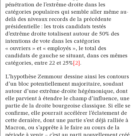
pénétration de l’extrême-droite dans les
catégories populaires qui semble aller même au-
delà des niveaux records de la précédente
présidentielle : les trois candidats testés
d’extrême droite totalisent autour de 50% des
intentions de vote dans les catégories
« ouvriers » et « employés », le total des
candidats de gauche se situant, dans ces mêmes
catégories, entre 22 et 25%
[2]
.
L’hypothèse Zemmour dessine ainsi les contours
d’un bloc potentiellement majoritaire, soudant
autour d’une extrême-droite hégémonique, dont
elle parvient à étendre le champ d’influence, une
partie de la droite bourgeoise classique. Si elle se
confirme, elle pourrait accélérer l’éclatement de
cette dernière, dont une partie s’est déjà ralliée à
Macron, ou s’apprête à le faire au cours de la
période à venir – c’est au parti nouvellement créé