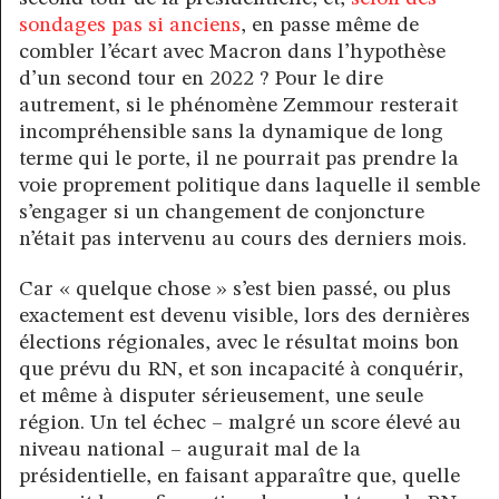
sondages pas si anciens
, en passe même de
combler l’écart avec Macron dans l’hypothèse
d’un second tour en 2022 ? Pour le dire
autrement, si le phénomène Zemmour resterait
incompréhensible sans la dynamique de long
terme qui le porte, il ne pourrait pas prendre la
voie proprement politique dans laquelle il semble
s’engager si un changement de conjoncture
n’était pas intervenu au cours des derniers mois.
Car « quelque chose » s’est bien passé, ou plus
exactement est devenu visible, lors des dernières
élections régionales, avec le résultat moins bon
que prévu du RN, et son incapacité à conquérir,
et même à disputer sérieusement, une seule
région. Un tel échec – malgré un score élevé au
niveau national – augurait mal de la
présidentielle, en faisant apparaître que, quelle