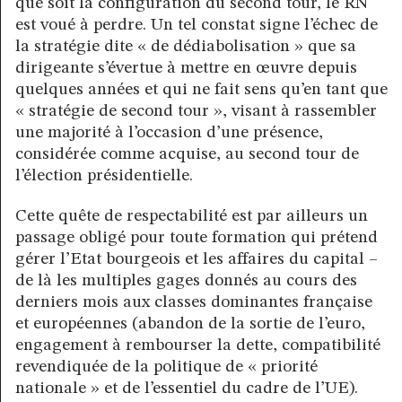
que soit la configuration du second tour, le RN
est voué à perdre. Un tel constat signe l’échec de
la stratégie dite « de dédiabolisation » que sa
dirigeante s’évertue à mettre en œuvre depuis
quelques années et qui ne fait sens qu’en tant que
« stratégie de second tour », visant à rassembler
une majorité à l’occasion d’une présence,
considérée comme acquise, au second tour de
l’élection présidentielle.
Cette quête de respectabilité est par ailleurs un
passage obligé pour toute formation qui prétend
gérer l’Etat bourgeois et les affaires du capital –
de là les multiples gages donnés au cours des
derniers mois aux classes dominantes française
et européennes (abandon de la sortie de l’euro,
engagement à rembourser la dette, compatibilité
revendiquée de la politique de « priorité
nationale » et de l’essentiel du cadre de l’UE).