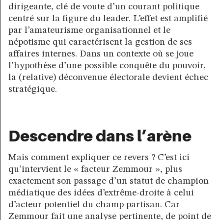
dirigeante, clé de voute d’un courant politique
centré sur la figure du leader. L’effet est amplifié
par l’amateurisme organisationnel et le
népotisme qui caractérisent la gestion de ses
affaires internes. Dans un contexte où se joue
l’hypothèse d’une possible conquête du pouvoir,
la (relative) déconvenue électorale devient échec
stratégique.
Descendre dans l’arène
Mais comment expliquer ce revers ? C’est ici
qu’intervient le « facteur Zemmour », plus
exactement son passage d’un statut de champion
médiatique des idées d’extrême-droite à celui
d’acteur potentiel du champ partisan. Car
Zemmour fait une analyse pertinente, de point de