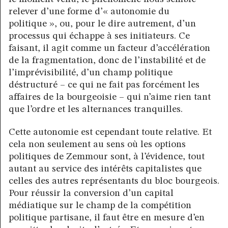
relever d’une forme d’« autonomie du
politique », ou, pour le dire autrement, d’un
processus qui échappe à ses initiateurs. Ce
faisant, il agit comme un facteur d’accélération
de la fragmentation, donc de l’instabilité et de
l’imprévisibilité, d’un champ politique
déstructuré – ce qui ne fait pas forcément les
affaires de la bourgeoisie – qui n’aime rien tant
que l’ordre et les alternances tranquilles.
Cette autonomie est cependant toute relative. Et
cela non seulement au sens où les options
politiques de Zemmour sont, à l’évidence, tout
autant au service des intérêts capitalistes que
celles des autres représentants du bloc bourgeois.
Pour réussir la conversion d’un capital
médiatique sur le champ de la compétition
politique partisane, il faut être en mesure d’en