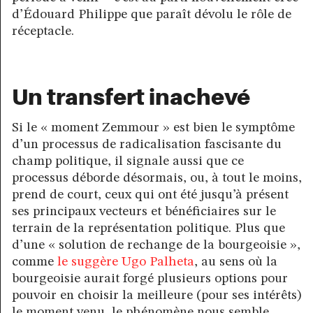
d’Édouard Philippe que paraît dévolu le rôle de
réceptacle.
Un transfert inachevé
Si le « moment Zemmour » est bien le symptôme
d’un processus de radicalisation fascisante du
champ politique, il signale aussi que ce
processus déborde désormais, ou, à tout le moins,
prend de court, ceux qui ont été jusqu’à présent
ses principaux vecteurs et bénéficiaires sur le
terrain de la représentation politique. Plus que
d’une « solution de rechange de la bourgeoisie »,
comme
le suggère Ugo Palheta
, au sens où la
bourgeoisie aurait forgé plusieurs options pour
pouvoir en choisir la meilleure (pour ses intérêts)
le moment venu, le phénomène nous semble