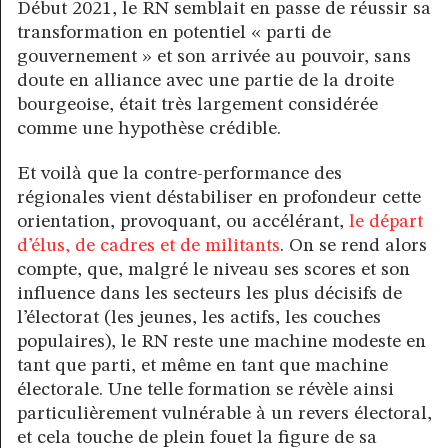
Début 2021, le RN semblait en passe de réussir sa
transformation en potentiel « parti de
gouvernement » et son arrivée au pouvoir, sans
doute en alliance avec une partie de la droite
bourgeoise, était très largement considérée
comme une hypothèse crédible.
Et voilà que la contre-performance des
régionales vient déstabiliser en profondeur cette
orientation, provoquant, ou accélérant,
le départ
d’élus, de cadres et de militants
. On se rend alors
compte, que, malgré le niveau ses scores et son
influence dans les secteurs les plus décisifs de
l’électorat (les jeunes, les actifs, les couches
populaires), le RN reste une machine modeste en
tant que parti, et même en tant que machine
électorale. Une telle formation se révèle ainsi
particulièrement vulnérable à un revers électoral,
et cela touche de plein fouet la figure de sa