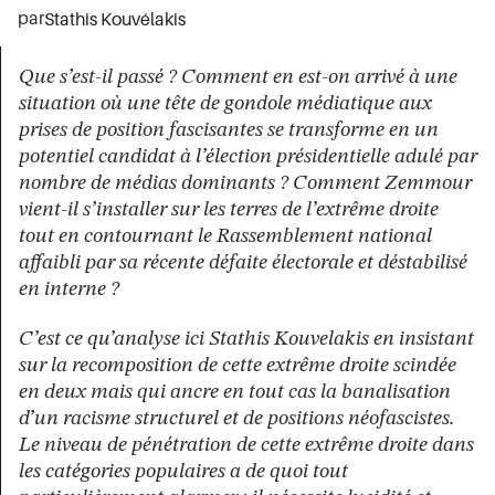
par
Stathis Kouvélakis
Que s’est-il passé ? Comment en est-on arrivé à une
situation où une tête de gondole médiatique aux
prises de position fascisantes se transforme en un
potentiel candidat à l’élection présidentielle adulé par
nombre de médias dominants ? Comment Zemmour
vient-il s’installer sur les terres de l’extrême droite
tout en contournant le Rassemblement national
affaibli par sa récente défaite électorale et déstabilisé
en interne ?
C’est ce qu’analyse ici Stathis Kouvelakis en insistant
sur la recomposition de cette extrême droite scindée
en deux mais qui ancre en tout cas la banalisation
d’un racisme structurel et de positions néofascistes.
Le niveau de pénétration de cette extrême droite dans
les catégories populaires a de quoi tout