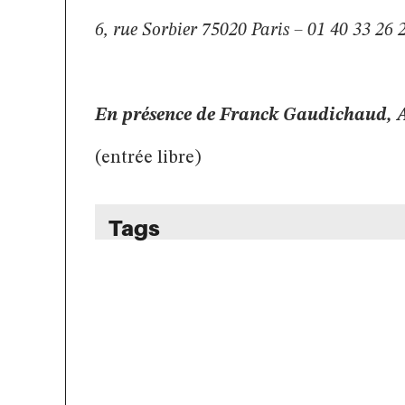
6, rue Sorbier 75020 Paris – 01 40 33 26
En présence de Franck Gaudichaud,
(entrée libre)
Tags