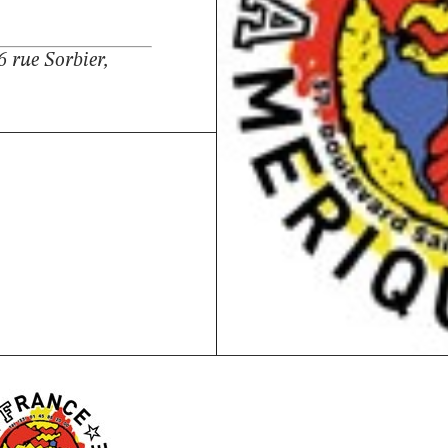
6 rue Sorbier,