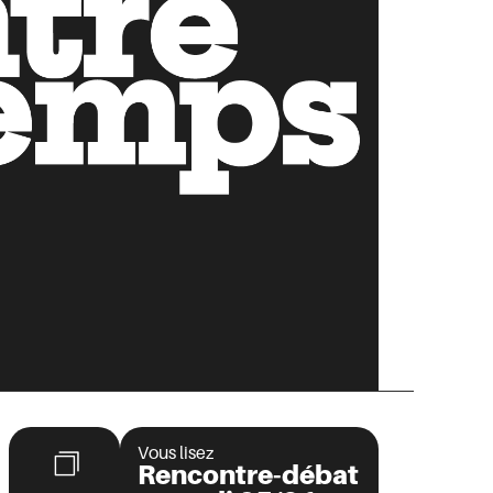
Vous lisez
Rencontre-débat