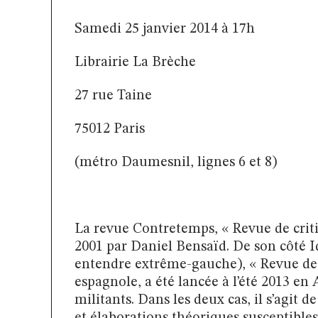
Samedi 25 janvier 2014 à 17h
Librairie La Brèche
27 rue Taine
75012 Paris
(métro Daumesnil, lignes 6 et 8)
La revue Contretemps, « Revue de crit
2001 par Daniel Bensaïd. De son côté I
entendre extrême-gauche), « Revue de 
espagnole, a été lancée à l’été 2013 en 
militants. Dans les deux cas, il s’agit d