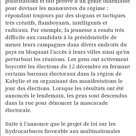
polarisations et fait preuve d’un génie indéniable
pour deviner les manœuvres du régime ;
répondant toujours par des slogans et tactiques
très créatifs, flamboyants, intelligents et
radicaux. Par exemple, la jeunesse a rendu très
difficile aux candidats à la présidentielle de
mener leurs campagnes dans divers endroits du
pays en bloquant l’accès à leurs villes ainsi qu’en
perturbant les réunions. Les gens ont activement
boycotté les élections du 12 décembre en fermant
certains bureaux électoraux dans la région de
Kabylie et en organisant des manifestations le
jour des élections. Lorsque les résultats ont été
annoncés le lendemain, les gens sont descendus
dans la rue pour dénoncer la mascarade
électorale.
Suite à l’annonce que le projet de loi sur les
hydrocarbures favorable aux multinationales