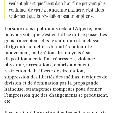
veulent plus et que ”ceux d’en haut” ne peuvent plus
continuer de vivre à l’ancienne manière, c’est alors
seulement que la révolution peut triompher ».
Lorsque nous appliquons cela à l’Algérie, nous
pouvons voir que c’est en fait ce qui se passe. Les
gens n’acceptent plus le statu quo et la classe
dirigeante actuelle a du mal à contenir le
mouvement, malgré tous les moyens à sa
disposition à cette fin : répression, violence
physique, arrestations, emprisonnement,
restriction de la liberté de circulation,
suppression des libertés des médias, tactiques de
division et de domination par la propagande
haineuse, stratagèmes trompeurs pour donner
l’impression que des changements se produisent,
etc.
Il est vrai qu’il n’existe actuellement aucun parti