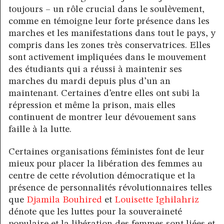
toujours – un rôle crucial dans le soulèvement,
comme en témoigne leur forte présence dans les
marches et les manifestations dans tout le pays, y
compris dans les zones très conservatrices. Elles
sont activement impliquées dans le mouvement
des étudiants qui a réussi à maintenir ses
marches du mardi depuis plus d’un an
maintenant. Certaines d’entre elles ont subi la
répression et même la prison, mais elles
continuent de montrer leur dévouement sans
faille à la lutte.
Certaines organisations féministes font de leur
mieux pour placer la libération des femmes au
centre de cette révolution démocratique et la
présence de personnalités révolutionnaires telles
que
Djamila Bouhired
et
Louisette Ighilahriz
dénote que les luttes pour la souveraineté