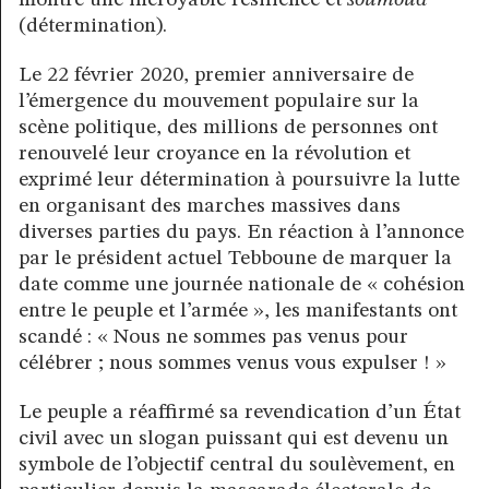
montre une incroyable résilience et
soumoud
(détermination).
Le 22 février 2020, premier anniversaire de
l’émergence du mouvement populaire sur la
scène politique, des millions de personnes ont
renouvelé leur croyance en la révolution et
exprimé leur détermination à poursuivre la lutte
en organisant des marches massives dans
diverses parties du pays. En réaction à l’annonce
par le président actuel Tebboune de marquer la
date comme une journée nationale de « cohésion
entre le peuple et l’armée », les manifestants ont
scandé : « Nous ne sommes pas venus pour
célébrer ; nous sommes venus vous expulser ! »
Le peuple a réaffirmé sa revendication d’un État
civil avec un slogan puissant qui est devenu un
symbole de l’objectif central du soulèvement, en