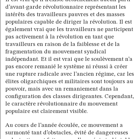
d’avant-garde révolutionnaire représentant les
intérêts des travailleurs pauvres et des masses
populaires capable de diriger la révolution. Il est
également vrai que les travailleurs ne participent
pas activement à la révolution en tant que
travailleurs en raison de la faiblesse et de la
fragmentation du mouvement syndical
indépendant. Et il est vrai que le soulèvement n’a
pas encore remanié le système ni réussi à créer
une rupture radicale avec l’ancien régime, car les
élites oligarchiques et militaires sont toujours au
pouvoir, mais avec un remaniement dans la
configuration des classes dirigeantes. Cependant,
le caractère révolutionnaire du mouvement
populaire est clairement visible.
Au cours de l’année écoulée, ce mouvement a
surmonté tant d’obstacles, évité de dangereuses