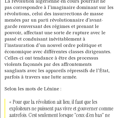
La révolution algérienne en cours pourrait ne
pas correspondre à l’imaginaire dominant sur les
révolutions, celui des insurrections de masse
menées par un parti révolutionnaire d’avant-
garde renversant des régimes et prenant le
pouvoir, affectant une sorte de rupture avec le
passé et conduisant inévitablement à
l’instauration d’un nouvel ordre politique et
économique avec différentes classes dirigeantes.
Celles-ci ont tendance à être des processus
violents façonnés par des affrontements
sanglants avec les appareils répressifs de l’État,
parfois à travers une lutte armée.
Selon les mots de Lénine :
« Pour que la révolution ait lieu, il faut que les
exploiteurs ne puissent pas vivre et gouverner comme
autrefois. C’est seulement lorsque ”ceux d’en bas” ne