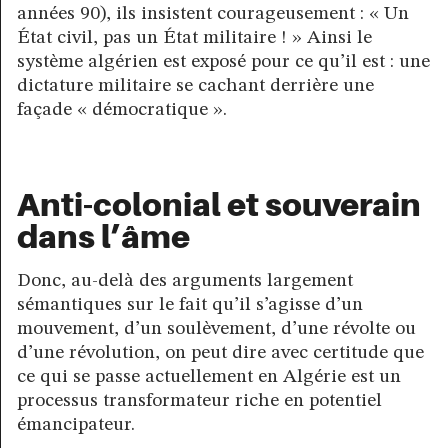
années 90), ils insistent courageusement : « Un
État civil, pas un État militaire ! » Ainsi le
système algérien est exposé pour ce qu’il est : une
dictature militaire se cachant derrière une
façade « démocratique ».
Anti-colonial et souverain
dans l’âme
Donc, au-delà des arguments largement
sémantiques sur le fait qu’il s’agisse d’un
mouvement, d’un soulèvement, d’une révolte ou
d’une révolution, on peut dire avec certitude que
ce qui se passe actuellement en Algérie est un
processus transformateur riche en potentiel
émancipateur.