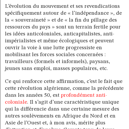
L’évolution du mouvement et ses revendications
spécifiquement autour de « l’indépendance », de
la « souveraineté » et de « la fin du pillage des
ressources du pays » sont un terrain fertile pour
les idées anticoloniales, anticapitalistes, anti-
impérialistes et même écologiques et peuvent
ouvrir la voie à une lutte progressiste en
mobilisant les forces sociales concernées :
travailleurs (formels et informels), paysans,
jeunes sans emploi, masses populaires, etc.
Ce qui renforce cette affirmation, c’est le fait que
cette révolution algérienne, comme la précédente
dans les années 50, est
profondément anti-
coloniale
. Il s’agit d’une caractéristique unique
qui la différencie dans une certaine mesure des
autres soulèvements en Afrique du Nord et en
Asie de l’Ouest et, à mon avis, mérite plus