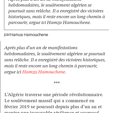
hebdomadaires, le soulèvement algérien se
poursuit sans relâche. Il a enregistré des victoires
historiques, mais il reste encore un long chemin à
parcourir, argue ici Hamza Hamouchene.
par
Hamza Hamouchene
Après plus d’un an de manifestations
hebdomadaires, le soulèvement algérien se poursuit
sans relâche. Il a enregistré des victoires historiques,
mais il reste encore un long chemin à parcourir,
argue ici
Hamza Hamouchene
.
***
L’Algérie traverse une période révolutionnaire.
Le soulèvement massif qui a commencé en
février 2019 se poursuit depuis plus d’un an et