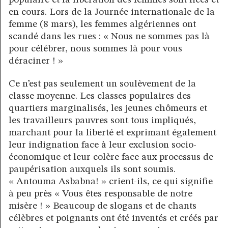
populaire et la libération des femmes sont liées et
en cours. Lors de la Journée internationale de la
femme (8 mars), les femmes algériennes ont
scandé dans les rues : « Nous ne sommes pas là
pour célébrer, nous sommes là pour vous
déraciner ! »
Ce n’est pas seulement un soulèvement de la
classe moyenne. Les classes populaires des
quartiers marginalisés, les jeunes chômeurs et
les travailleurs pauvres sont tous impliqués,
marchant pour la liberté et exprimant également
leur indignation face à leur exclusion socio-
économique et leur colère face aux processus de
paupérisation auxquels ils sont soumis.
« Antouma Asbabna! » crient-ils, ce qui signifie
à peu près « Vous êtes responsable de notre
misère ! » Beaucoup de slogans et de chants
célèbres et poignants ont été inventés et créés par