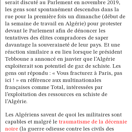
serait discuté au Parlement en novembre 2019,
les gens sont spontanément descendus dans la
rue pour la première fois un dimanche (début de
la semaine de travail en Algérie) pour protester
devant le Parlement afin de dénoncer les
tentatives des élites compradores de saper
davantage la souveraineté de leur pays. Et une
réaction similaire a eu lieu lorsque le président
Tebboune a annoncé en janvier que l’Algérie
exploiterait son potentiel de gaz de schiste. Les
gens ont répondu : « Vous fracturez à Paris, pas
ici ! » en référence aux multinationales
françaises comme Total, intéressées par
l’exploitation des ressources en schiste de
l’Algérie.
Les Algériens savent de quoi les militaires sont
capables et malgré le
traumatisme de la décennie
noire
(la guerre odieuse contre les civils des