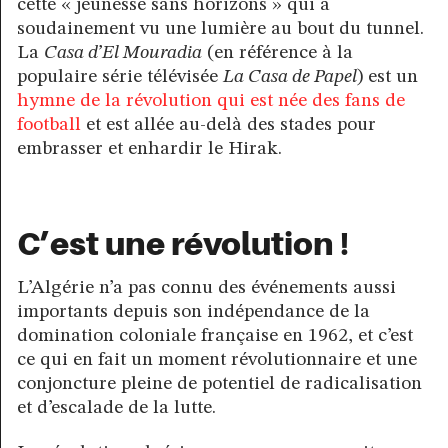
cette « jeunesse sans horizons » qui a
soudainement vu une lumière au bout du tunnel.
La
Casa d’El Mouradia
(en référence à la
populaire série télévisée
La Casa de Papel
) est un
hymne de la révolution qui est née des fans de
football
et est allée au-delà des stades pour
embrasser et enhardir le Hirak.
C’est une révolution !
L’Algérie n’a pas connu des événements aussi
importants depuis son indépendance de la
domination coloniale française en 1962, et c’est
ce qui en fait un moment révolutionnaire et une
conjoncture pleine de potentiel de radicalisation
et d’escalade de la lutte.