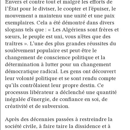
Envers et contre tout et malgré les efforts de
l’État pour le diviser, le coopter et l’épuiser, le
mouvement a maintenu une unité et une paix
exemplaires. Cela a été démontré dans divers
slogans tels que : « Les Algériens sont frères et
sœurs, le peuple est uni, vous n’êtes que des
traîtres ». L’une des plus grandes réussites du
soulèvement populaire est peut-être le
changement de conscience politique et la
détermination à lutter pour un changement
démocratique radical. Les gens ont découvert
leur volonté politique et se sont rendu compte
qu’ils contrôlaient leur propre destin. Ce
processus libérateur a déclenché une quantité
inégalée d’énergie, de confiance en soi, de
créativité et de subversion.
Après des décennies passées à restreindre la
société civile, à faire taire la dissidence et à