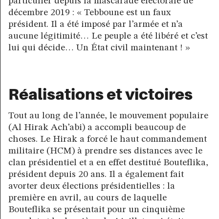
particulier depuis la mascarade électorale de
décembre 2019 : « Tebboune est un faux
président. Il a été imposé par l’armée et n’a
aucune légitimité… Le peuple a été libéré et c’est
lui qui décide… Un État civil maintenant ! »
Réalisations et victoires
Tout au long de l’année, le mouvement populaire
(Al Hirak Ach’abi) a accompli beaucoup de
choses. Le Hirak a forcé le haut commandement
militaire (HCM) à prendre ses distances avec le
clan présidentiel et a en effet destitué Bouteflika,
président depuis 20 ans. Il a également fait
avorter deux élections présidentielles : la
première en avril, au cours de laquelle
Bouteflika se présentait pour un cinquième