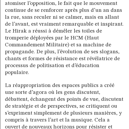
atomiser l’opposition, le fait que le mouvement
continue de se renforcer après plus d’un an dans
la rue, sans reculer ni se calmer, mais en allant
de l’avant, est vraiment remarquable et inspirant.
Le Hirak a réussi à démêler les toiles de
tromperie déployées par le HCM (Haut
Commandement Militaire) et sa machine de
propagande. De plus, l’évolution de ses slogans,
chants et formes de résistance est révélatrice de
processus de politisation et d’éducation
populaire.
La réappropriation des espaces publics a créé
une sorte d’agora où les gens discutent,
débattent, échangent des points de vue, discutent
de stratégie et de perspectives, se critiquent ou
s’expriment simplement de plusieurs manières, y
compris à travers l’art et la musique. Cela a
ouvert de nouveaux horizons pour résister et