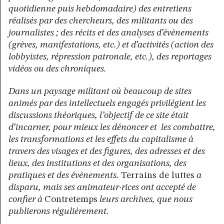
quotidienne puis hebdomadaire) des entretiens
réalisés par des chercheurs, des militants ou des
journalistes ; des récits et des analyses d’évènements
(grèves, manifestations, etc.) et d’activités (action des
lobbyistes, répression patronale, etc.), des reportages
vidéos ou des chroniques.
Dans un paysage militant où beaucoup de sites
animés par des intellectuels engagés privilégient les
discussions théoriques, l’objectif de ce site était
d’incarner, pour mieux les dénoncer et les combattre,
les transformations et les effets du capitalisme à
travers des visages et des figures, des adresses et des
lieux, des institutions et des organisations, des
pratiques et des évènements.
Terrains de luttes
a
disparu, mais ses animateur·rices ont accepté de
confier à
Contretemps
leurs archives, que nous
publierons régulièrement.