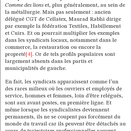
Comme des lions
et, plus généralement, au sein de
la métallurgie. Mais pas seulement : ancien
délégué CGT de Cellatex, Maurad Rabhi dirige
par exemple la fédération Textiles, Habillement
et Cuirs. Et on pourrait multiplier les exemples
dans les syndicats locaux, notamment dans le
commerce, la restauration ou encore la
propreté
[4]
. Or de tels profils populaires sont
largement absents dans les partis et
municipalités de gauche.
En fait, les syndicats apparaissent comme l’un
des rares milieux où les ouvriers et employés de
service, hommes et femmes, loin d’être relégués,
sont aux avant-postes, en première ligne. Et
même lorsque les syndicalistes deviennent
permanents, ils ne se coupent pas forcément du
monde du travail car ils peuvent être détachés au
cours de trajectoires professionnelles souvent