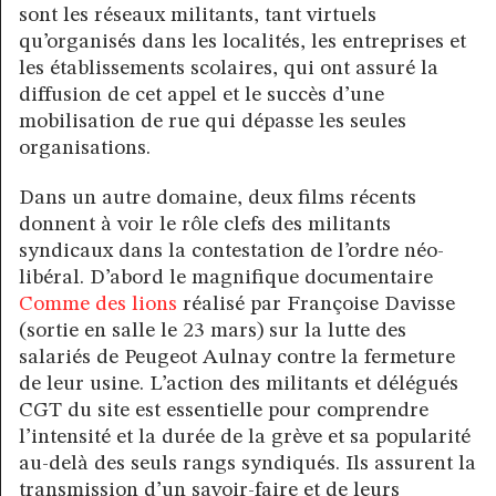
sont les réseaux militants, tant virtuels
qu’organisés dans les localités, les entreprises et
les établissements scolaires, qui ont assuré la
diffusion de cet appel et le succès d’une
mobilisation de rue qui dépasse les seules
organisations.
Dans un autre domaine, deux films récents
donnent à voir le rôle clefs des militants
syndicaux dans la contestation de l’ordre néo-
libéral. D’abord le magnifique documentaire
Comme des lions
réalisé par Françoise Davisse
(sortie en salle le 23 mars) sur la lutte des
salariés de Peugeot Aulnay contre la fermeture
de leur usine. L’action des militants et délégués
CGT du site est essentielle pour comprendre
l’intensité et la durée de la grève et sa popularité
au-delà des seuls rangs syndiqués. Ils assurent la
transmission d’un savoir-faire et de leurs