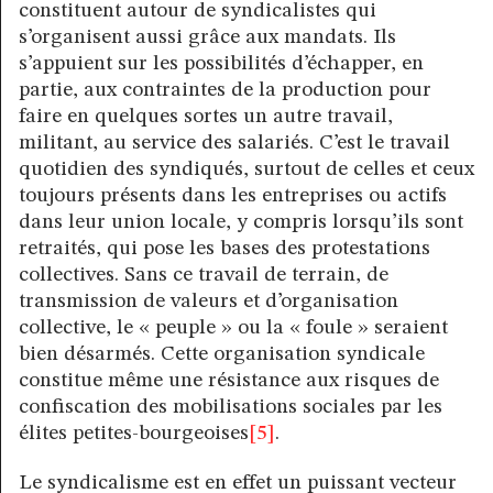
constituent autour de syndicalistes qui
s’organisent aussi grâce aux mandats. Ils
s’appuient sur les possibilités d’échapper, en
partie, aux contraintes de la production pour
faire en quelques sortes un autre travail,
militant, au service des salariés. C’est le travail
quotidien des syndiqués, surtout de celles et ceux
toujours présents dans les entreprises ou actifs
dans leur union locale, y compris lorsqu’ils sont
retraités, qui pose les bases des protestations
collectives. Sans ce travail de terrain, de
transmission de valeurs et d’organisation
collective, le « peuple » ou la « foule » seraient
bien désarmés. Cette organisation syndicale
constitue même une résistance aux risques de
confiscation des mobilisations sociales par les
élites petites-bourgeoises
[5]
.
Le syndicalisme est en effet un puissant vecteur