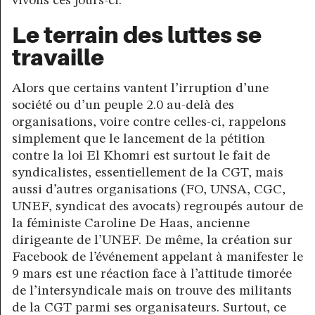
vivons ces jours-ci.
Le terrain des luttes se
travaille
Alors que certains vantent l’irruption d’une
société ou d’un peuple 2.0 au-delà des
organisations, voire contre celles-ci, rappelons
simplement que le lancement de la pétition
contre la loi El Khomri est surtout le fait de
syndicalistes, essentiellement de la CGT, mais
aussi d’autres organisations (FO, UNSA, CGC,
UNEF, syndicat des avocats) regroupés autour de
la féministe Caroline De Haas, ancienne
dirigeante de l’UNEF. De même, la création sur
Facebook de l’événement appelant à manifester le
9 mars est une réaction face à l’attitude timorée
de l’intersyndicale mais on trouve des militants
de la CGT parmi ses organisateurs. Surtout, ce