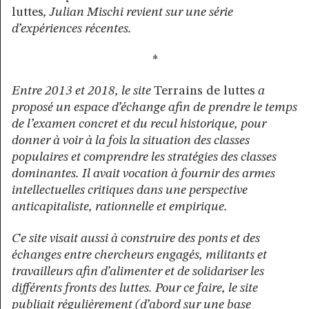
luttes
,
Julian Mischi revient sur une série
d’expériences récentes.
*
Entre 2013 et 2018, le site
Terrains de luttes
a
proposé un espace d’échange afin de prendre le temps
de l’examen concret et du recul historique, pour
donner à voir à la fois la situation des classes
populaires et comprendre les stratégies des classes
dominantes. Il avait vocation à fournir des armes
intellectuelles critiques dans une perspective
anticapitaliste, rationnelle et empirique.
Ce site visait aussi à construire des ponts et des
échanges entre chercheurs engagés, militants et
travailleurs afin d’alimenter et de solidariser les
différents fronts des luttes. Pour ce faire, le site
publiait régulièrement (d’abord sur une base