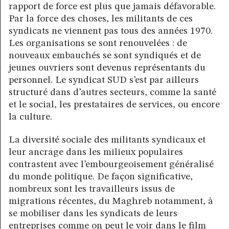
rapport de force est plus que jamais défavorable.
Par la force des choses, les militants de ces
syndicats ne viennent pas tous des années 1970.
Les organisations se sont renouvelées : de
nouveaux embauchés se sont syndiqués et de
jeunes ouvriers sont devenus représentants du
personnel. Le syndicat SUD s’est par ailleurs
structuré dans d’autres secteurs, comme la santé
et le social, les prestataires de services, ou encore
la culture.
La diversité sociale des militants syndicaux et
leur ancrage dans les milieux populaires
contrastent avec l’embourgeoisement généralisé
du monde politique. De façon significative,
nombreux sont les travailleurs issus de
migrations récentes, du Maghreb notamment, à
se mobiliser dans les syndicats de leurs
entreprises comme on peut le voir dans le film