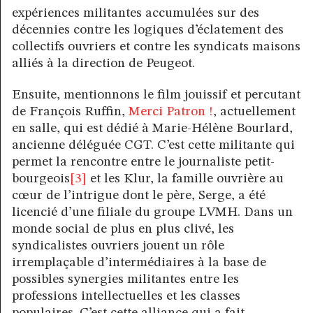
expériences militantes accumulées sur des
décennies contre les logiques d’éclatement des
collectifs ouvriers et contre les syndicats maisons
alliés à la direction de Peugeot.
Ensuite, mentionnons le film jouissif et percutant
de François Ruffin,
Merci Patron !
, actuellement
en salle, qui est dédié à Marie-Hélène Bourlard,
ancienne déléguée CGT. C’est cette militante qui
permet la rencontre entre le journaliste petit-
bourgeois
[3]
et les Klur, la famille ouvrière au
cœur de l’intrigue dont le père, Serge, a été
licencié d’une filiale du groupe LVMH. Dans un
monde social de plus en plus clivé, les
syndicalistes ouvriers jouent un rôle
irremplaçable d’intermédiaires à la base de
possibles synergies militantes entre les
professions intellectuelles et les classes