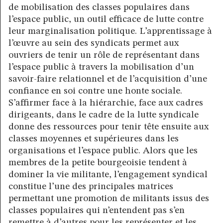
de mobilisation des classes populaires dans
l’espace public, un outil efficace de lutte contre
leur marginalisation politique. L’apprentissage à
l’œuvre au sein des syndicats permet aux
ouvriers de tenir un rôle de représentant dans
l’espace public à travers la mobilisation d’un
savoir-faire relationnel et de l’acquisition d’une
confiance en soi contre une honte sociale.
S’affirmer face à la hiérarchie, face aux cadres
dirigeants, dans le cadre de la lutte syndicale
donne des ressources pour tenir tête ensuite aux
classes moyennes et supérieures dans les
organisations et l’espace public. Alors que les
membres de la petite bourgeoisie tendent à
dominer la vie militante, l’engagement syndical
constitue l’une des principales matrices
permettant une promotion de militants issus des
classes populaires qui n’entendent pas s’en
remettre à d’autres pour les représenter et les