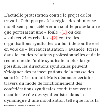
*
L’actuelle protestation contre le projet de loi
travail n’échappe pas à la règle : des plumes se
mobilisent pour célébrer un souffle protestataire
que porteraient une « foule »
[1]
ou des
« subjectivités rebelles »
[2]
contre des
organisations syndicales « à bout de souffle » et
en voie de « bureaucratisation » avancée. Prises
dans le jeu des relations professionnelles et de la
recherche de l’unité syndicale la plus large
possible, les directions syndicales peuvent
s’éloigner des préoccupations de la masse des
salariés. C’est un fait. Mais dénoncer certains
travers du mode de fonctionnement des
confédérations syndicales conduit souvent à
occulter le rôle des syndicalistes dans la
dynamique d’une mobilisation telle que nous la