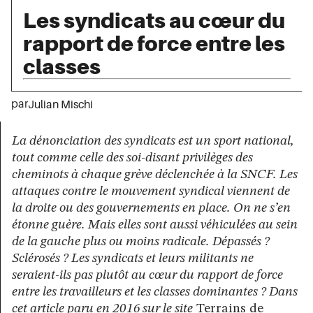
Les syndicats au cœur du
rapport de force entre les
classes
par
Julian Mischi
La dénonciation des syndicats est un sport national,
tout comme celle des soi-disant privilèges des
cheminots à chaque grève déclenchée à la SNCF. Les
attaques contre le mouvement syndical viennent de
la droite ou des gouvernements en place. On ne s’en
étonne guère. Mais elles sont aussi véhiculées au sein
de la gauche plus ou moins radicale. Dépassés ?
Sclérosés ? Les syndicats et leurs militants ne
seraient-ils pas plutôt au cœur du rapport de force
entre les travailleurs et les classes dominantes ? Dans
cet article paru en 2016 sur le site
Terrains de