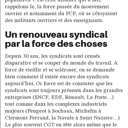
populaires. C’est cette alliance qui a fait,
rappelons-le, la force passée du mouvement
ouvrier et notamment du PCF, où se côtoyaient
des militants ouvriers et des enseignants.
Un renouveau syndical
par la force des choses
Depuis 30 ans, les syndicats sont censés
disparaître et se couper du monde du travail. A
force de vieillir et se scléroser, on se demande
bien comment il existe encore des syndicats
aujourd’hui. Or force est de constater que les
syndicats sont toujours présents dans les grandes
entreprises (SNCF, EDF, Renault, La Poste…)
tout comme dans les complexes industriels
majeurs (Peugeot à Sochaux, Michelin à
Clermont-Ferrand, la Navale à Saint-Nazaire…).
Le plus souvent CGT en tête alors même que le