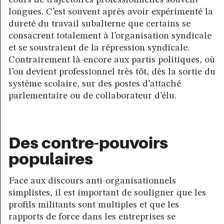
longues. C’est souvent après avoir expérimenté la
dureté du travail subalterne que certains se
consacrent totalement à l’organisation syndicale
et se soustraient de la répression syndicale.
Contrairement là-encore aux partis politiques, où
l’on devient professionnel très tôt, dès la sortie du
système scolaire, sur des postes d’attaché
parlementaire ou de collaborateur d’élu.
Des contre-pouvoirs
populaires
Face aux discours anti-organisationnels
simplistes, il est important de souligner que les
profils militants sont multiples et que les
rapports de force dans les entreprises se