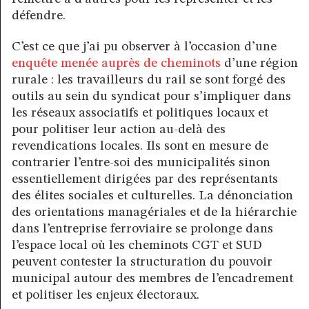
défendre.
C’est ce que j’ai pu observer à l’occasion d’une
enquête menée auprès de cheminots
d’une région
rurale : les travailleurs du rail se sont forgé des
outils au sein du syndicat pour s’impliquer dans
les réseaux associatifs et politiques locaux et
pour politiser leur action au-delà des
revendications locales. Ils sont en mesure de
contrarier l’entre-soi des municipalités sinon
essentiellement dirigées par des représentants
des élites sociales et culturelles. La dénonciation
des orientations managériales et de la hiérarchie
dans l’entreprise ferroviaire se prolonge dans
l’espace local où les cheminots CGT et SUD
peuvent contester la structuration du pouvoir
municipal autour des membres de l’encadrement
et politiser les enjeux électoraux.