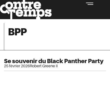
BPP
Se souvenir du Black Panther Party
25 février 2026
Robert Greene II