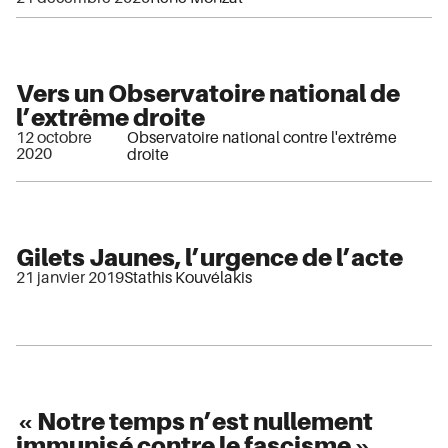
Vers un Observatoire national de
l’extrême droite
12 octobre
Observatoire national contre l'extrême
2020
droite
Gilets Jaunes, l’urgence de l’acte
21 janvier 2019
Stathis Kouvélakis
« Notre temps n’est nullement
immunisé contre le fascisme ».