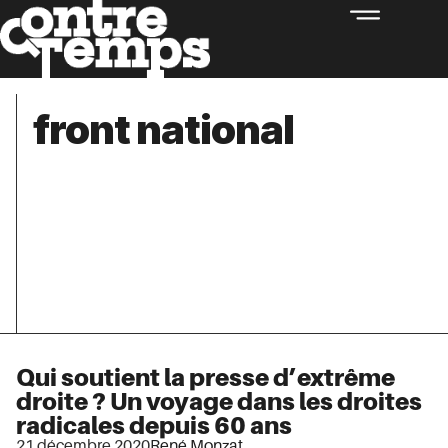
front national
Qui soutient la presse d’extrême
droite ? Un voyage dans les droites
radicales depuis 60 ans
21 décembre 2020
René Monzat