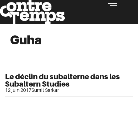
Guha
Le déclin du subalterne dans les
Subaltern Studies
12 juin 2017
Sumit Sarkar