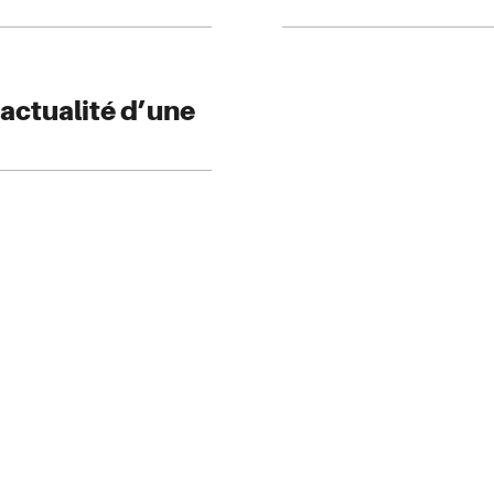
l’actualité d’une