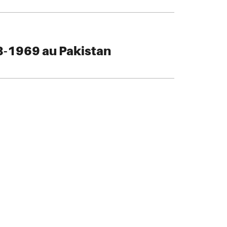
8-1969 au Pakistan