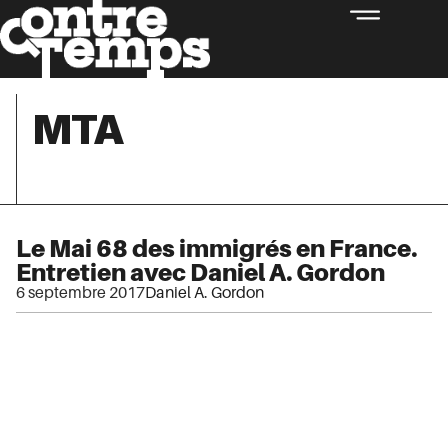
MTA
Le Mai 68 des immigrés en France.
Entretien avec Daniel A. Gordon
6 septembre 2017
Daniel A. Gordon