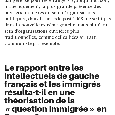
dangereuse pour les étrangers. Quoiqu’il en soit,
numériquement, la plus grande présence des
ouvriers immigrés au sein d’organisations
politiques, dans la période post-1968, ne se fit pas
dans la nouvelle extrême-gauche, mais plutôt au
sein d’organisations ouvrières plus
traditionnelles, comme celles liées au Parti
Communiste par exemple.
Le rapport entre les
intellectuels de gauche
français et les immigrés
résulta-t-il en une
théorisation de la
« question immigrée » en