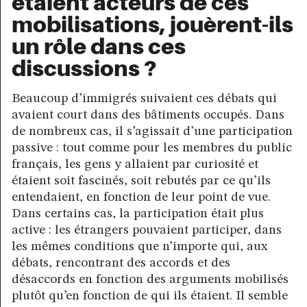
étaient acteurs de ces
mobilisations, jouèrent-ils
un rôle dans ces
discussions ?
Beaucoup d’immigrés suivaient ces débats qui
avaient court dans des bâtiments occupés. Dans
de nombreux cas, il s’agissait d’une participation
passive : tout comme pour les membres du public
français, les gens y allaient par curiosité et
étaient soit fascinés, soit rebutés par ce qu’ils
entendaient, en fonction de leur point de vue.
Dans certains cas, la participation était plus
active : les étrangers pouvaient participer, dans
les mêmes conditions que n’importe qui, aux
débats, rencontrant des accords et des
désaccords en fonction des arguments mobilisés
plutôt qu’en fonction de qui ils étaient. Il semble