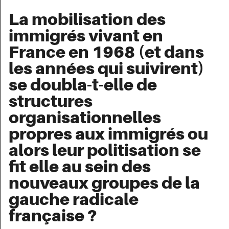
La mobilisation des
immigrés vivant en
France en 1968 (et dans
les années qui suivirent)
se doubla-t-elle de
structures
organisationnelles
propres aux immigrés ou
alors leur politisation se
fit elle au sein des
nouveaux groupes de la
gauche radicale
française ?