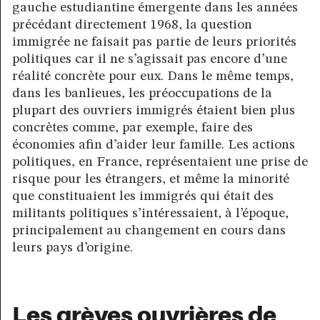
gauche estudiantine émergente dans les années
précédant directement 1968, la question
immigrée ne faisait pas partie de leurs priorités
politiques car il ne s’agissait pas encore d’une
réalité concrète pour eux. Dans le même temps,
dans les banlieues, les préoccupations de la
plupart des ouvriers immigrés étaient bien plus
concrètes comme, par exemple, faire des
économies afin d’aider leur famille. Les actions
politiques, en France, représentaient une prise de
risque pour les étrangers, et même la minorité
que constituaient les immigrés qui était des
militants politiques s’intéressaient, à l’époque,
principalement au changement en cours dans
leurs pays d’origine.
Les grèves ouvrières de