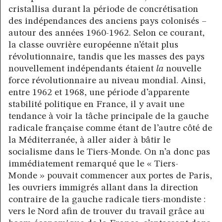
cristallisa durant la période de concrétisation
des indépendances des anciens pays colonisés –
autour des années 1960-1962. Selon ce courant,
la classe ouvrière européenne n’était plus
révolutionnaire, tandis que les masses des pays
nouvellement indépendants étaient
la
nouvelle
force révolutionnaire au niveau mondial. Ainsi,
entre 1962 et 1968, une période d’apparente
stabilité politique en France, il y avait une
tendance à voir la tâche principale de la gauche
radicale française comme étant de l’autre côté de
la Méditerranée, à aller aider à bâtir le
socialisme dans le Tiers-Monde. On n’a donc pas
immédiatement remarqué que le « Tiers-
Monde » pouvait commencer aux portes de Paris,
les ouvriers immigrés allant dans la direction
contraire de la gauche radicale tiers-mondiste :
vers le Nord afin de trouver du travail grâce au