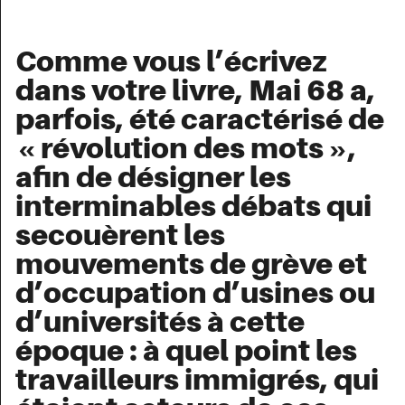
Comme vous l’écrivez
dans votre livre, Mai 68 a,
parfois, été caractérisé de
« révolution des mots »,
afin de désigner les
interminables débats qui
secouèrent les
mouvements de grève et
d’occupation d’usines ou
d’universités à cette
époque : à quel point les
travailleurs immigrés, qui