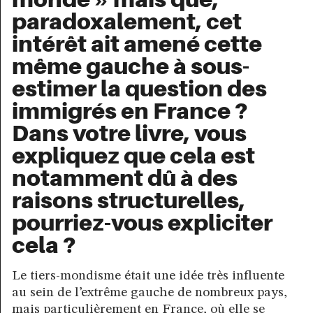
paradoxalement, cet
intérêt ait amené cette
même gauche à sous-
estimer la question des
immigrés en France ?
Dans votre livre, vous
expliquez que cela est
notamment dû à des
raisons structurelles,
pourriez-vous expliciter
cela ?
Le tiers-mondisme était une idée très influente
au sein de l’extrême gauche de nombreux pays,
mais particulièrement en France, où elle se