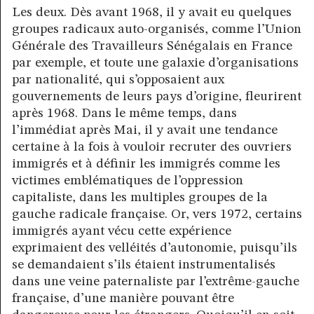
Les deux. Dès avant 1968, il y avait eu quelques
groupes radicaux auto-organisés, comme l’Union
Générale des Travailleurs Sénégalais en France
par exemple, et toute une galaxie d’organisations
par nationalité, qui s’opposaient aux
gouvernements de leurs pays d’origine, fleurirent
après 1968. Dans le même temps, dans
l’immédiat après Mai, il y avait une tendance
certaine à la fois à vouloir recruter des ouvriers
immigrés et à définir les immigrés comme les
victimes emblématiques de l’oppression
capitaliste, dans les multiples groupes de la
gauche radicale française. Or, vers 1972, certains
immigrés ayant vécu cette expérience
exprimaient des velléités d’autonomie, puisqu’ils
se demandaient s’ils étaient instrumentalisés
dans une veine paternaliste par l’extrême-gauche
française, d’une manière pouvant être