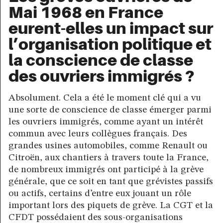
Mai 1968 en France
eurent-elles un impact sur
l’organisation politique et
la conscience de classe
des ouvriers immigrés ?
Absolument. Cela a été le moment clé qui a vu
une sorte de conscience de classe émerger parmi
les ouvriers immigrés, comme ayant un intérêt
commun avec leurs collègues français. Des
grandes usines automobiles, comme Renault ou
Citroën, aux chantiers à travers toute la France,
de nombreux immigrés ont participé à la grève
générale, que ce soit en tant que grévistes passifs
ou actifs, certains d’entre eux jouant un rôle
important lors des piquets de grève. La CGT et la
CFDT possédaient des sous-organisations