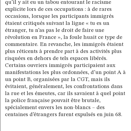
qu’il y ait eu un tabou entourant le racisme
explicite lors de ces occupations : à de rares
occasions, lorsque les participants immigrés
étaient critiqués suivant la ligne « tu es un
étranger, tu n’as pas le droit de faire une
révolution en France », la foule huait ce type de
commentaire. En revanche, les immigrés étaient
plus réticents à prendre part à des activités plus
risquées en dehors de tels espaces libérés.
Certains ouvriers immigrés participaient aux
manifestations les plus ordonnées, d’un point A à
un point B, organisées par la CGT, mais ils
évitaient, généralement, les confrontations dans
la rue et les émeutes, car ils savaient à quel point
la police française pouvait être brutale,
spécialement envers les non-blancs – des
centaines d’étrangers furent expulsés en juin 68.