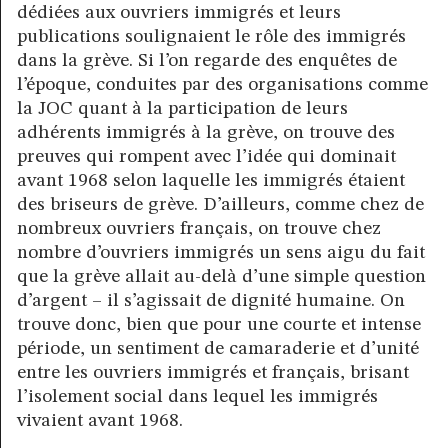
dédiées aux ouvriers immigrés et leurs
publications soulignaient le rôle des immigrés
dans la grève. Si l’on regarde des enquêtes de
l’époque, conduites par des organisations comme
la JOC quant à la participation de leurs
adhérents immigrés à la grève, on trouve des
preuves qui rompent avec l’idée qui dominait
avant 1968 selon laquelle les immigrés étaient
des briseurs de grève. D’ailleurs, comme chez de
nombreux ouvriers français, on trouve chez
nombre d’ouvriers immigrés un sens aigu du fait
que la grève allait au-delà d’une simple question
d’argent – il s’agissait de dignité humaine. On
trouve donc, bien que pour une courte et intense
période, un sentiment de camaraderie et d’unité
entre les ouvriers immigrés et français, brisant
l’isolement social dans lequel les immigrés
vivaient avant 1968.