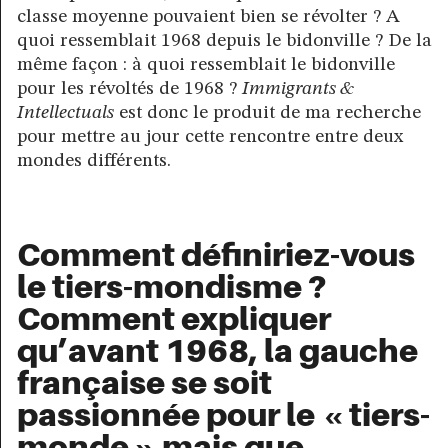
classe moyenne pouvaient bien se révolter ? A
quoi ressemblait 1968 depuis le bidonville ? De la
même façon : à quoi ressemblait le bidonville
pour les révoltés de 1968 ?
Immigrants &
Intellectuals
est donc le produit de ma recherche
pour mettre au jour cette rencontre entre deux
mondes différents.
Comment définiriez-vous
le tiers-mondisme ?
Comment expliquer
qu’avant 1968, la gauche
française se soit
passionnée pour le « tiers-
monde » mais que,