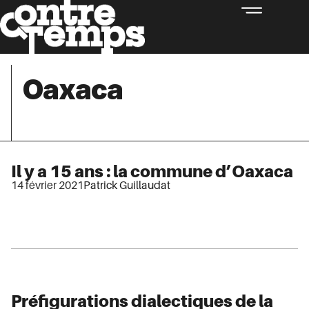
Oaxaca
Il y a 15 ans : la commune d’Oaxaca
14 février 2021
Patrick Guillaudat
Préfigurations dialectiques de la