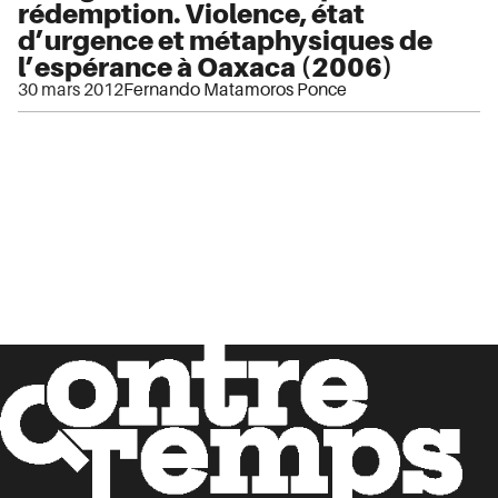
rédemption. Violence, état
d’urgence et métaphysiques de
l’espérance à Oaxaca (2006)
30 mars 2012
Fernando Matamoros Ponce