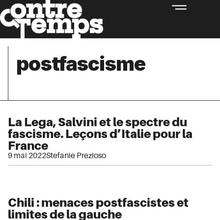
postfascisme
La Lega, Salvini et le spectre du
fascisme. Leçons d’Italie pour la
France
9 mai 2022
Stefanie Prezioso
Chili : menaces postfascistes et
limites de la gauche