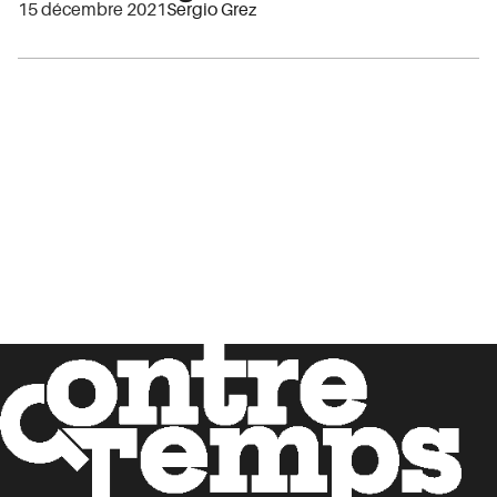
15 décembre 2021
Sergio Grez