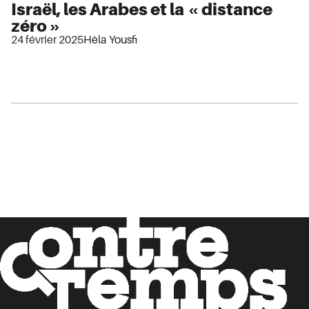
Israël, les Arabes et la « distance
zéro »
24 février 2025
Hèla Yousfi