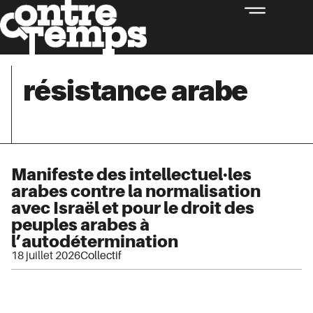
résistance arabe
Manifeste des intellectuel·les
arabes contre la normalisation
avec Israël et pour le droit des
peuples arabes à
l’autodétermination
18 juillet 2026
Collectif